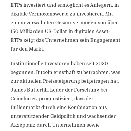
ETPs investiert und ermöglicht es Anlegern, in
digitale Vermögenswerte zu investieren. Mit
einem verwalteten Gesamtvermögen von über
150 Milliarden US-Dollar in digitalen Asset-
ETPs zeigt das Unternehmen sein Engagement
für den Markt.
Institutionelle Investoren haben seit 2020
begonnen, Bitcoin ernsthaft zu betrachten, was
zur aktuellen Preissteigerung beigetragen hat.
James Butterfill, Leiter der Forschung bei
Coinshares, prognostiziert, dass der
Bullenmarkt durch eine Kombination aus
unterstützender Geldpolitik und wachsender
Akzeptanz durch Unternehmen sowie