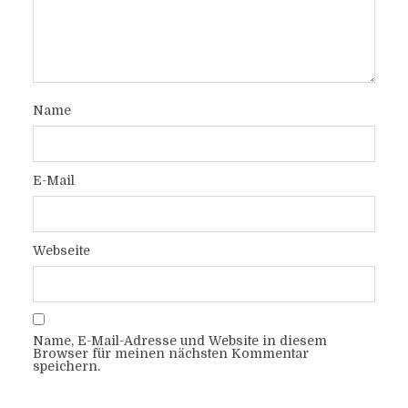
Name
E-Mail
Webseite
Name, E-Mail-Adresse und Website in diesem
Browser für meinen nächsten Kommentar
speichern.