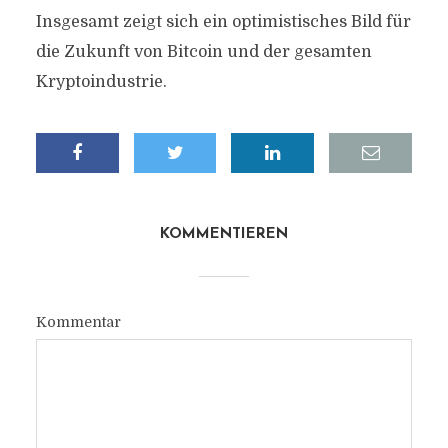
Insgesamt zeigt sich ein optimistisches Bild für
die Zukunft von Bitcoin und der gesamten
Kryptoindustrie.
KOMMENTIEREN
Kommentar