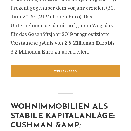
Prozent gegenüber dem Vorjahr erzielen (30.
Juni 2018: 1,21 Millionen Euro). Das
Unternehmen sei damit auf gutem Weg, das
für das Geschäftsjahr 2019 prognostizierte
Vorsteuerergebnis von 2,8 Millionen Euro bis
3,2 Millionen Euro zu übertreffen.
WEITERLESEN
WOHNIMMOBILIEN ALS
STABILE KAPITALANLAGE:
CUSHMAN &AMP;