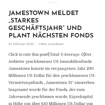
JAMESTOWN MELDET
„STARKES
GESCHÄFTSJAHR“ UND
PLANT NÄCHSTEN FONDS
21. Februar 2022
1 Min. Lesedauer
Click to rate this post![Total: 0 Average: 0]Der
Anbieter geschlossener US-Immobilienfonds
Jamestown konnte im vergangenen Jahr 290
Millionen US-Dollar für den geschlossenen US-
Vermietungsfonds „Jamestown 31“ einwerben.
Insgesamt wurde für der Fonds, der zum
Jahresende geschlossen wurde, Eigenkapital
in Höhe von über 610 Millionen US-Dollar von