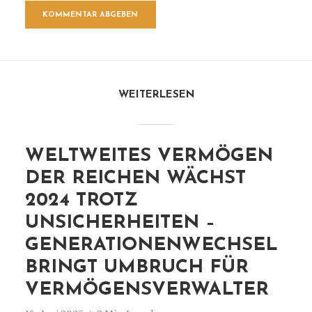
WEITERLESEN
WELTWEITES VERMÖGEN
DER REICHEN WÄCHST
2024 TROTZ
UNSICHERHEITEN –
GENERATIONENWECHSEL
BRINGT UMBRUCH FÜR
VERMÖGENSVERWALTER