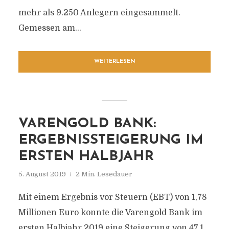
mehr als 9.250 Anlegern eingesammelt.
Gemessen am...
WEITERLESEN
VARENGOLD BANK:
ERGEBNISSTEIGERUNG IM
ERSTEN HALBJAHR
5. August 2019
2 Min. Lesedauer
Mit einem Ergebnis vor Steuern (EBT) von 1,78
Millionen Euro konnte die Varengold Bank im
ersten Halbjahr 2019 eine Steigerung von 47,1