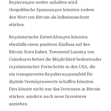
Regierungen weiter anhalten wird.
Geopolitische Spannungen könnten zudem
den Wert von Bitcoin als Inflationsschutz
stärken.
Regulatorische Entwicklungen könnten
ebenfalls einen positiven Einfluss auf den
Bitcoin-Kurs haben. Townsend Lansing von
Coinshares betont die Möglichkeit bedeutender
regulatorischer Fortschritte in den USA, die
ein transparentes Regulierungsumfeld für
digitale Vermögenswerte schaffen könnten.
Dies könnte nicht nur das Vertrauen in Bitcoin
stärken, sondern auch neue Investoren
anziehen.