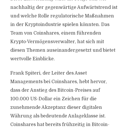
nachhaltig der gegenwärtige Aufwärtstrend ist
und welche Rolle regulatorische Maßnahmen
in der Kryptoindustrie spielen könnten. Das
Team von Coinshares, einem führenden
Krypto-Vermögensverwalter, hat sich mit
diesen Themen auseinandergesetzt und bietet
wertvolle Einblicke.
Frank Spiteri, der Leiter des Asset
Managements bei Coinshares, hebt hervor,
dass der Anstieg des Bitcoin-Preises auf
100.000 US-Dollar ein Zeichen für die
zunehmende Akzeptanz dieser digitalen
Währung als bedeutende Anlageklasse ist.
Coinshares hat bereits frühzeitig in Bitcoin-