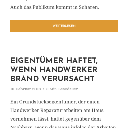
Auch das Publikum kommt in Scharen.
WEITERLESEN
EIGENTÜMER HAFTET,
WENN HANDWERKER
BRAND VERURSACHT
18. Februar 2018
3 Min. Lesedauer
Ein Grundstückseigentümer, der einen
Handwerker Reparaturarbeiten am Haus
vornehmen lässt, haftet gegenüber dem
Nachbarn, wenn das Haus infolge der Arbeiten