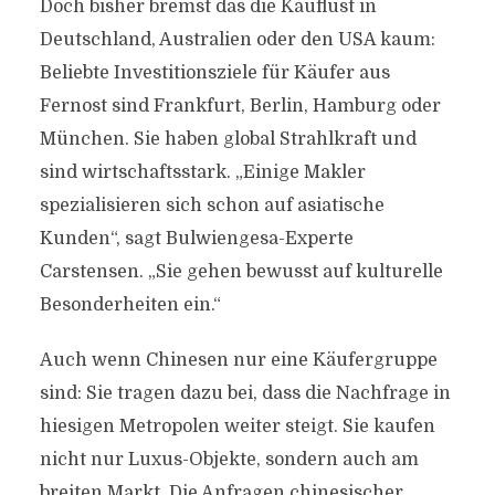
Doch bisher bremst das die Kauflust in
Deutschland, Australien oder den USA kaum:
Beliebte Investitionsziele für Käufer aus
Fernost sind Frankfurt, Berlin, Hamburg oder
München. Sie haben global Strahlkraft und
sind wirtschaftsstark. „Einige Makler
spezialisieren sich schon auf asiatische
Kunden“, sagt Bulwiengesa-Experte
Carstensen. „Sie gehen bewusst auf kulturelle
Besonderheiten ein.“
Auch wenn Chinesen nur eine Käufergruppe
sind: Sie tragen dazu bei, dass die Nachfrage in
hiesigen Metropolen weiter steigt. Sie kaufen
nicht nur Luxus-Objekte, sondern auch am
breiten Markt. Die Anfragen chinesischer