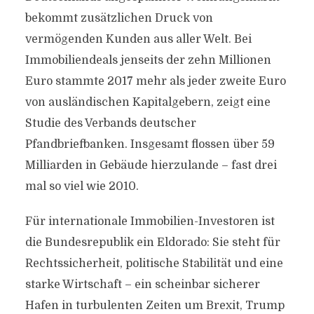
bekommt zusätzlichen Druck von
vermögenden Kunden aus aller Welt. Bei
Immobiliendeals jenseits der zehn Millionen
Euro stammte 2017 mehr als jeder zweite Euro
von ausländischen Kapitalgebern, zeigt eine
Studie des Verbands deutscher
Pfandbriefbanken. Insgesamt flossen über 59
Milliarden in Gebäude hierzulande – fast drei
mal so viel wie 2010.
Für internationale Immobilien-Investoren ist
die Bundesrepublik ein Eldorado: Sie steht für
Rechtssicherheit, politische Stabilität und eine
starke Wirtschaft – ein scheinbar sicherer
Hafen in turbulenten Zeiten um Brexit, Trump