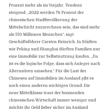
Prozent mehr als im Vorjahr. Tendenz
steigend: „2022 werden 76 Prozent der
chinesischen Stadtbevölkerung der
Mittelschicht zuzurechnen sein, das sind mehr
als 550 Millionen Menschen“, sagt
Geschäftsführer Carsten Heinrich. In Städten
wie Peking und Shanghai dürften Familien nur
eine Immobilie zur Selbstnutzung kaufen. „Da
ist es die logische Folge, dass sich Anleger nach
Alternativen umsehen.“ Für die Lust der
Chinesen auf Immobilien im Ausland gibt es
noch einen anderen wichtigen Grund: Die
neue Mittelklasse traut der boomenden
chinesischen Wirtschaft immer weniger und
möchte ihr Geld lieber sicher im Ausland