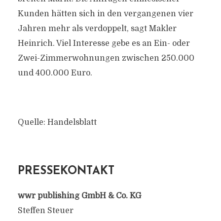
Kunden hätten sich in den vergangenen vier
Jahren mehr als verdoppelt, sagt Makler
Heinrich. Viel Interesse gebe es an Ein- oder
Zwei-Zimmerwohnungen zwischen 250.000
und 400.000 Euro.
Quelle: Handelsblatt
PRESSEKONTAKT
wwr publishing GmbH & Co. KG
Steffen Steuer