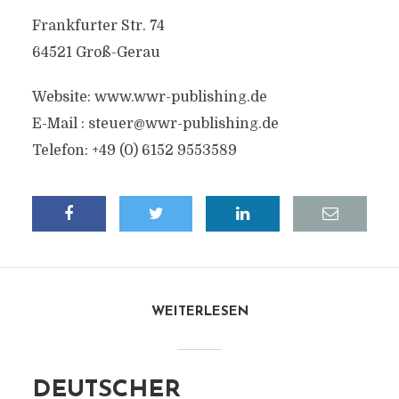
Frankfurter Str. 74
64521 Groß-Gerau
Website: www.wwr-publishing.de
E-Mail :
steuer@wwr-publishing.de
Telefon: +49 (0) 6152 9553589
WEITERLESEN
DEUTSCHER