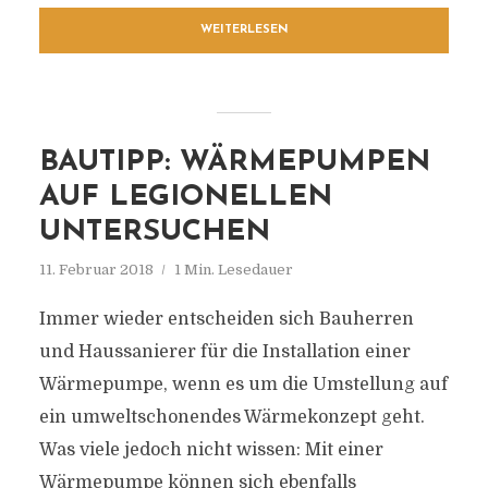
WEITERLESEN
BAUTIPP: WÄRMEPUMPEN
AUF LEGIONELLEN
UNTERSUCHEN
11. Februar 2018
1 Min. Lesedauer
Immer wieder entscheiden sich Bauherren
und Haussanierer für die Installation einer
Wärmepumpe, wenn es um die Umstellung auf
ein umweltschonendes Wärmekonzept geht.
Was viele jedoch nicht wissen: Mit einer
Wärmepumpe können sich ebenfalls