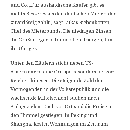
und Co. „Für ausländische Käufer gibt es
nichts Besseres als den deutschen Mieter, der
zuverlässig zahlt“, sagt Lukas Siebenkotten,
Chef des Mieterbunds. Die niedrigen Zinsen,
die Großanleger in Immobilien drängen, tun
ihr Übriges.
Unter den Käufern sticht neben US-
Amerikanern eine Gruppe besonders hervor:
Reiche Chinesen. Die steigende Zahl der
Vermögenden in der Volksrepublik und die
wachsende Mittelschicht suchen nach
Anlagezielen. Doch vor Ort sind die Preise in
den Himmel gestiegen. In Peking und
Shanghai kosten Wohnungen im Zentrum