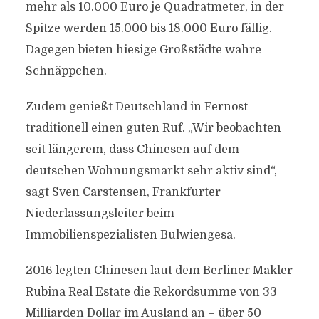
mehr als 10.000 Euro je Quadratmeter, in der
Spitze werden 15.000 bis 18.000 Euro fällig.
Dagegen bieten hiesige Großstädte wahre
Schnäppchen.
Zudem genießt Deutschland in Fernost
traditionell einen guten Ruf. „Wir beobachten
seit längerem, dass Chinesen auf dem
deutschen Wohnungsmarkt sehr aktiv sind“,
sagt Sven Carstensen, Frankfurter
Niederlassungsleiter beim
Immobilienspezialisten Bulwiengesa.
2016 legten Chinesen laut dem Berliner Makler
Rubina Real Estate die Rekordsumme von 33
Milliarden Dollar im Ausland an – über 50