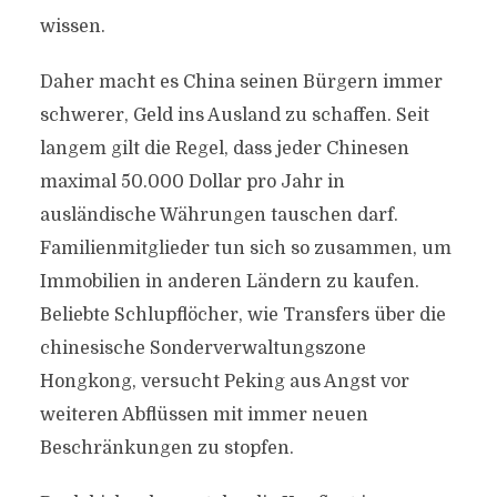
wissen.
Daher macht es China seinen Bürgern immer
schwerer, Geld ins Ausland zu schaffen. Seit
langem gilt die Regel, dass jeder Chinesen
maximal 50.000 Dollar pro Jahr in
ausländische Währungen tauschen darf.
Familienmitglieder tun sich so zusammen, um
Immobilien in anderen Ländern zu kaufen.
Beliebte Schlupflöcher, wie Transfers über die
chinesische Sonderverwaltungszone
Hongkong, versucht Peking aus Angst vor
weiteren Abflüssen mit immer neuen
Beschränkungen zu stopfen.