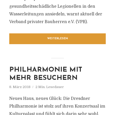
gesundheitsschädliche Legionellen in den
Wasserleitungen ansiedeln, warnt aktuell der
Verband privater Bauherren e.V. (VPB).
WEITERLESEN
PHILHARMONIE MIT
MEHR BESUCHERN
8. März 2018
2 Min. Lesedauer
Neues Haus, neues Glück: Die Dresdner
Philharmonie ist stolz auf ihren Konzertsaal im
Kulturpalast und fühlt sich darin sehr wohl.