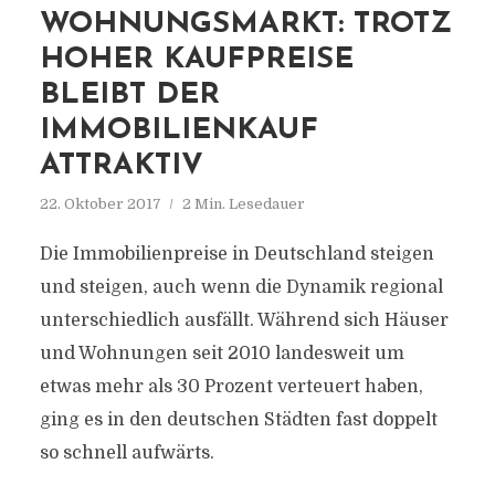
WOHNUNGSMARKT: TROTZ
HOHER KAUFPREISE
BLEIBT DER
IMMOBILIENKAUF
ATTRAKTIV
22. Oktober 2017
2 Min. Lesedauer
Die Immobilienpreise in Deutschland steigen
und steigen, auch wenn die Dynamik regional
unterschiedlich ausfällt. Während sich Häuser
und Wohnungen seit 2010 landesweit um
etwas mehr als 30 Prozent verteuert haben,
ging es in den deutschen Städten fast doppelt
so schnell aufwärts.