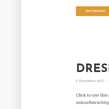
WEITERLESEN
DRES
4. Dezember 2017
Click to rate thi
zukunftsträchtig