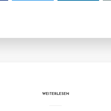
WEITERLESEN