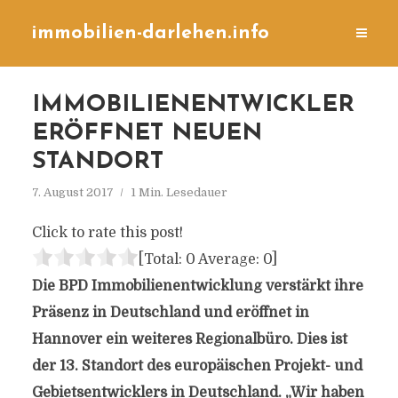
immobilien-darlehen.info
IMMOBILIENENTWICKLER
ERÖFFNET NEUEN
STANDORT
7. August 2017
1 Min. Lesedauer
Click to rate this post!
[Total:
0
Average:
0
]
Die BPD Immobilienentwicklung verstärkt ihre
Präsenz in Deutschland und eröffnet in
Hannover ein weiteres Regionalbüro. Dies ist
der 13. Standort des europäischen Projekt- und
Gebietsentwicklers in Deutschland. „Wir haben