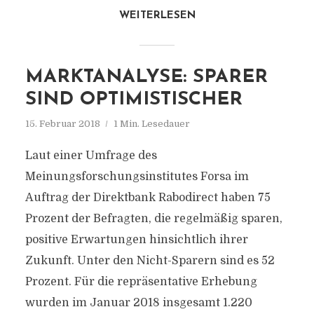
WEITERLESEN
MARKTANALYSE: SPARER
SIND OPTIMISTISCHER
15. Februar 2018
1 Min. Lesedauer
Laut einer Umfrage des
Meinungsforschungsinstitutes Forsa im
Auftrag der Direktbank Rabodirect haben 75
Prozent der Befragten, die regelmäßig sparen,
positive Erwartungen hinsichtlich ihrer
Zukunft. Unter den Nicht-Sparern sind es 52
Prozent. Für die repräsentative Erhebung
wurden im Januar 2018 insgesamt 1.220