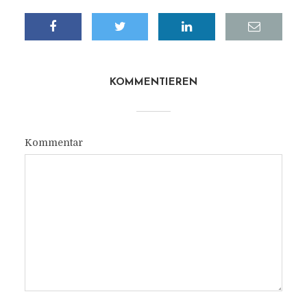
KOMMENTIEREN
Kommentar