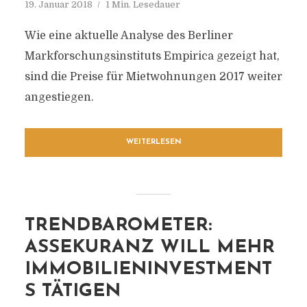
19. Januar 2018
1 Min. Lesedauer
Wie eine aktuelle Analyse des Berliner
Markforschungsinstituts Empirica gezeigt hat,
sind die Preise für Mietwohnungen 2017 weiter
angestiegen.
WEITERLESEN
TRENDBAROMETER:
ASSEKURANZ WILL MEHR
IMMOBILIENINVESTMENT
S TÄTIGEN