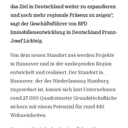
das Ziel in Deutschland weiter zu expandieren
und noch mehr regionale Präsenz zu zeigen“,
sagt der Geschäftsführer von BPD
Immobilienentwicklung in Deutschland Franz-
Josef Lickteig.
Von dem neuen Standort aus werden Projekte
in Hannover und in der umliegenden Region
entwickelt und realisiert. Der Standort in
Hannover, der der Niederlassung Hamburg
zugeordnet ist, konnte sich laut Unternehmen
rund 27.000 Quadratmeter Grundstücksfläche
sichern mit einem Potenzial für rund 440
Wohneinheiten.