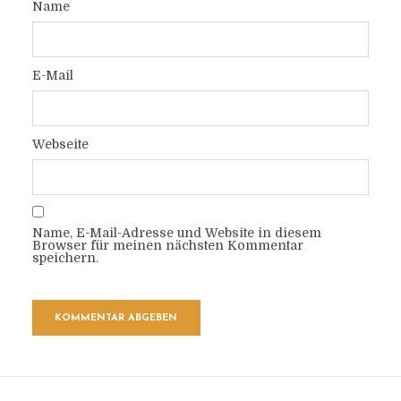
Name
E-Mail
Webseite
Name, E-Mail-Adresse und Website in diesem
Browser für meinen nächsten Kommentar
speichern.