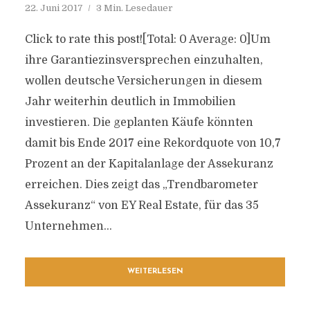
22. Juni 2017
3 Min. Lesedauer
Click to rate this post![Total: 0 Average: 0]Um
ihre Garantiezinsversprechen einzuhalten,
wollen deutsche Versicherungen in diesem
Jahr weiterhin deutlich in Immobilien
investieren. Die geplanten Käufe könnten
damit bis Ende 2017 eine Rekordquote von 10,7
Prozent an der Kapitalanlage der Assekuranz
erreichen. Dies zeigt das „Trendbarometer
Assekuranz“ von EY Real Estate, für das 35
Unternehmen...
WEITERLESEN