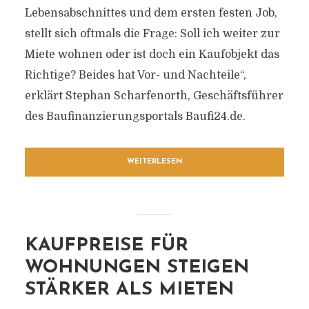
Lebensabschnittes und dem ersten festen Job,
stellt sich oftmals die Frage: Soll ich weiter zur
Miete wohnen oder ist doch ein Kaufobjekt das
Richtige? Beides hat Vor- und Nachteile“,
erklärt Stephan Scharfenorth, Geschäftsführer
des Baufinanzierungsportals Baufi24.de.
WEITERLESEN
KAUFPREISE FÜR
WOHNUNGEN STEIGEN
STÄRKER ALS MIETEN