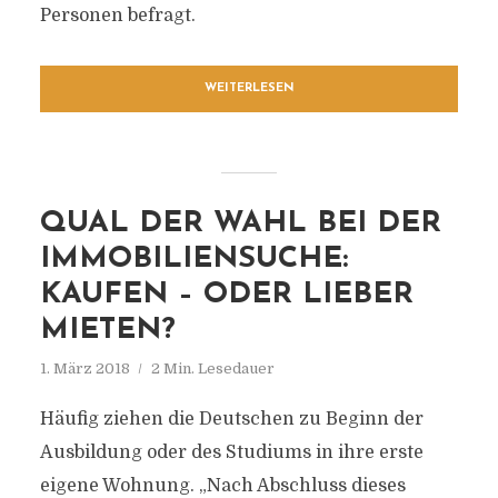
Personen befragt.
WEITERLESEN
QUAL DER WAHL BEI DER
IMMOBILIENSUCHE:
KAUFEN – ODER LIEBER
MIETEN?
1. März 2018
2 Min. Lesedauer
Häufig ziehen die Deutschen zu Beginn der
Ausbildung oder des Studiums in ihre erste
eigene Wohnung. „Nach Abschluss dieses