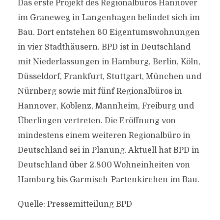
Das erste Projekt des Regionalbüros Hannover
im Graneweg in Langenhagen befindet sich im
Bau. Dort entstehen 60 Eigentumswohnungen
in vier Stadthäusern. BPD ist in Deutschland
mit Niederlassungen in Hamburg, Berlin, Köln,
Düsseldorf, Frankfurt, Stuttgart, München und
Nürnberg sowie mit fünf Regionalbüros in
Hannover, Koblenz, Mannheim, Freiburg und
Überlingen vertreten. Die Eröffnung von
mindestens einem weiteren Regionalbüro in
Deutschland sei in Planung. Aktuell hat BPD in
Deutschland über 2.800 Wohneinheiten von
Hamburg bis Garmisch-Partenkirchen im Bau.
Quelle: Pressemitteilung BPD