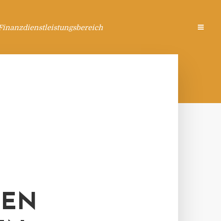
Finanzdienstleistungsbereich
NEN