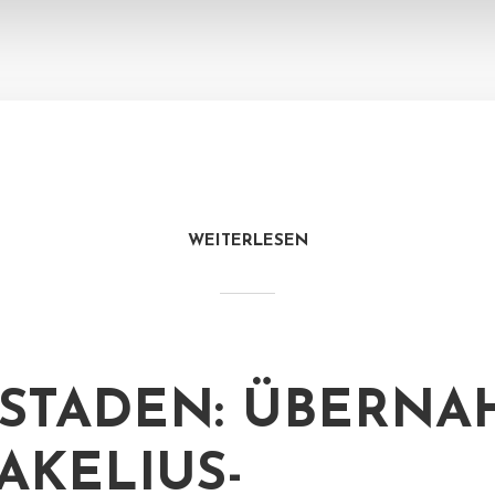
WEITERLESEN
STADEN: ÜBERNA
AKELIUS-