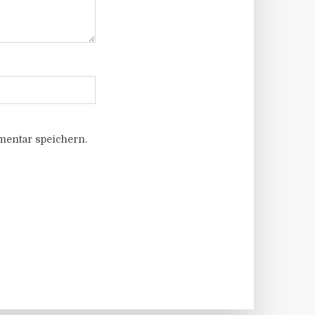
entar speichern.