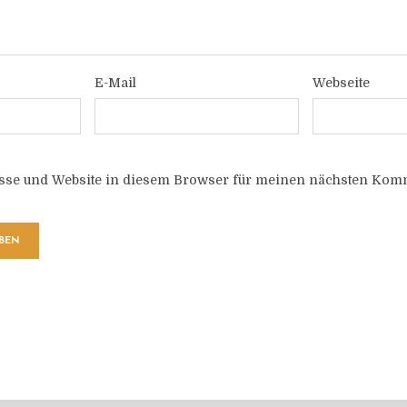
E-Mail
Webseite
sse und Website in diesem Browser für meinen nächsten Komm