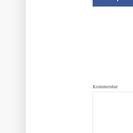
Kommentar