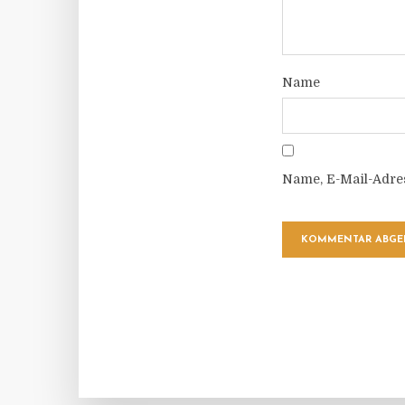
Name
Name, E-Mail-Adre