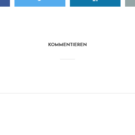
KOMMENTIEREN