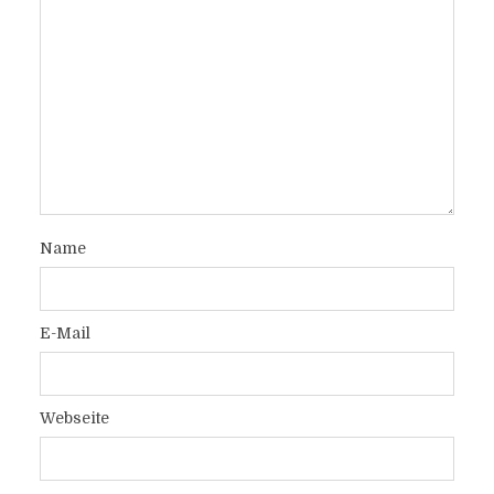
Name
E-Mail
Webseite