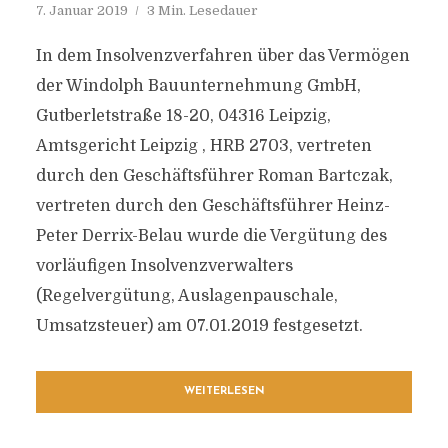
7. Januar 2019
3 Min. Lesedauer
In dem Insolvenzverfahren über das Vermögen
der Windolph Bauunternehmung GmbH,
Gutberletstraße 18-20, 04316 Leipzig,
Amtsgericht Leipzig , HRB 2703, vertreten
durch den Geschäftsführer Roman Bartczak,
vertreten durch den Geschäftsführer Heinz-
Peter Derrix-Belau wurde die Vergütung des
vorläufigen Insolvenzverwalters
(Regelvergütung, Auslagenpauschale,
Umsatzsteuer) am 07.01.2019 festgesetzt.
WEITERLESEN