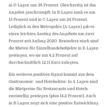
in D-Lagen um 38 Prozent. Gleichzeitig ist das
Angebot geschrumpft: In B-Lagen sank es um
15 Prozent und in C-Lagen um 24 Prozent.
Lediglich in den Metropolen (A-Lagen) gab es
einen leichten Anstieg des Angebots um zwei
Prozent seit Anfang 2020. Besonders stark sind
die Mieten für Einzelhandelsobjekte in E-Lagen
gestiegen, wo sie um 8,2 Prozent auf
durchschnittlich 12,11 Euro zulegten.
Ein weiteres positives Signal kommt aus dem
Gastronomie- und Hotelsektor: In A-Lagen sind
die Mietpreise für Restaurants und Hotels
zweistellig gestiegen (plus 14,2 Prozent). Auch
in B-Lagen zeigt sich eine positive Entwicklung