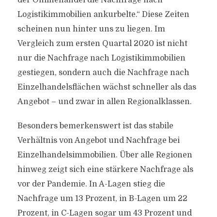
der Onlinehandel die Nachfrage nach
Logistikimmobilien ankurbelte.“ Diese Zeiten
scheinen nun hinter uns zu liegen. Im
Vergleich zum ersten Quartal 2020 ist nicht
nur die Nachfrage nach Logistikimmobilien
gestiegen, sondern auch die Nachfrage nach
Einzelhandelsflächen wächst schneller als das
Angebot – und zwar in allen Regionalklassen.
Besonders bemerkenswert ist das stabile
Verhältnis von Angebot und Nachfrage bei
Einzelhandelsimmobilien. Über alle Regionen
hinweg zeigt sich eine stärkere Nachfrage als
vor der Pandemie. In A-Lagen stieg die
Nachfrage um 13 Prozent, in B-Lagen um 22
Prozent, in C-Lagen sogar um 43 Prozent und