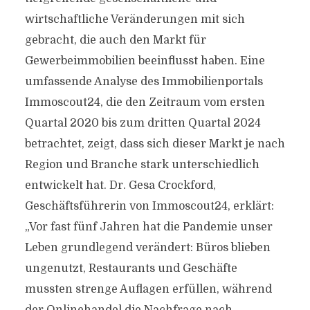
wirtschaftliche Veränderungen mit sich
gebracht, die auch den Markt für
Gewerbeimmobilien beeinflusst haben. Eine
umfassende Analyse des Immobilienportals
Immoscout24, die den Zeitraum vom ersten
Quartal 2020 bis zum dritten Quartal 2024
betrachtet, zeigt, dass sich dieser Markt je nach
Region und Branche stark unterschiedlich
entwickelt hat. Dr. Gesa Crockford,
Geschäftsführerin von Immoscout24, erklärt:
„Vor fast fünf Jahren hat die Pandemie unser
Leben grundlegend verändert: Büros blieben
ungenutzt, Restaurants und Geschäfte
mussten strenge Auflagen erfüllen, während