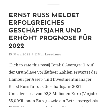
ERNST RUSS MELDET
ERFOLGREICHES
GESCHÄFTSJAHR UND
ERHÖHT PROGNOSE FÜR
2022
19. März 2022
2 Min. Lesedauer
Click to rate this post![Total: 0 Average: 0]Auf
der Grundlage vorläufiger Zahlen erwartet der
Hamburger Asset- und Investmentmanager
Ernst Russ für das Geschäftsjahr 2021
Umsatzerlöse von 92,3 Millionen Euro (Vorjahr:
55,6 Millionen Euro) sowie ein Betriebsergebnis