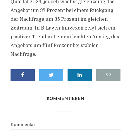
Quartal 2024, jedoch wächst gleichzeitig das
Angebot um 37 Prozent bei einem Rückgang
der Nachfrage um 35 Prozent im gleichen
Zeitraum. In B-Lagen hingegen zeigt sich ein
positiver Trend mit einem leichten Anstieg des
Angebots um fünf Prozent bei stabiler
Nachfrage.
KOMMENTIEREN
Kommentar