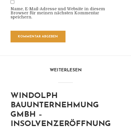
Name, E-Mail-Adresse und Website in diesem
Browser für meinen nächsten Kommentar
speichern.
WEITERLESEN
WINDOLPH
BAUUNTERNEHMUNG
GMBH –
INSOLVENZERÖFFNUNG