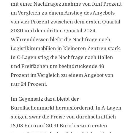
mit einer Nachfragezunahme von fünf Prozent
im Vergleich zu einem Anstieg des Angebots
von vier Prozent zwischen dem ersten Quartal
2020 und dem dritten Quartal 2024.
Währenddessen bleibt die Nachfrage nach
Logistikimmobilien in kleineren Zentren stark.
In C-Lagen stieg die Nachfrage nach Hallen
und Freiflächen um beeindruckende 46
Prozent im Vergleich zu einem Angebot von
nur 24 Prozent.
Im Gegensatz dazu bleibt der
Büroflächenmarkt herausfordernd. In A-Lagen
steigen zwar die Preise von durchschnittlich
18,08 Euro auf 20,31 Euro bis zum ersten