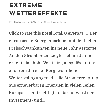
EXTREME
WETTEREFFEKTE
19. Februar 2026
2 Min. Lesedauer
Click to rate this post![Total: 0 Average: 0]Der
europäische Energiemarkt ist mit deutlichen
Preisschwankungen ins neue Jahr gestartet.
An den Strombörsen zeigte sich im Januar
erneut eine hohe Volatilität, ausgelöst unter
anderem durch außergewöhnliche
Wetterbedingungen, die die Stromerzeugung
aus erneuerbaren Energien in vielen Teilen
Europas beeinträchtigten. Darauf weist der
Investment- und...