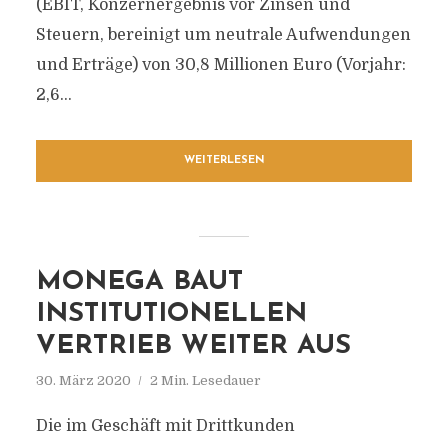
(EBIT, Konzernergebnis vor Zinsen und
Steuern, bereinigt um neutrale Aufwendungen
und Erträge) von 30,8 Millionen Euro (Vorjahr:
2,6...
WEITERLESEN
MONEGA BAUT
INSTITUTIONELLEN
VERTRIEB WEITER AUS
30. März 2020
2 Min. Lesedauer
Die im Geschäft mit Drittkunden