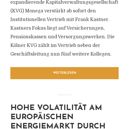
expandierende Kapitalverwaltungsgesellschaft
(KVG) Monega verstärkt ab sofort den
Institutionellen Vertrieb mit Frank Kastner.
Kastners Fokus liegt auf Versicherungen,
Pensionskassen und Versorgungswerken. Die
Kölner KVG zählt im Vertrieb neben der
Geschäftsleitung nun fünf weitere Kollegen.
WEITERLESEN
HOHE VOLATILITÄT AM
EUROPÄISCHEN
ENERGIEMARKT DURCH