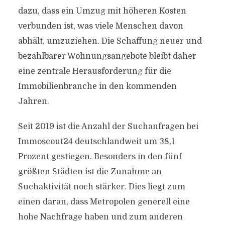
dazu, dass ein Umzug mit höheren Kosten
verbunden ist, was viele Menschen davon
abhält, umzuziehen. Die Schaffung neuer und
bezahlbarer Wohnungsangebote bleibt daher
eine zentrale Herausforderung für die
Immobilienbranche in den kommenden
Jahren.
Seit 2019 ist die Anzahl der Suchanfragen bei
Immoscout24 deutschlandweit um 38,1
Prozent gestiegen. Besonders in den fünf
größten Städten ist die Zunahme an
Suchaktivität noch stärker. Dies liegt zum
einen daran, dass Metropolen generell eine
hohe Nachfrage haben und zum anderen