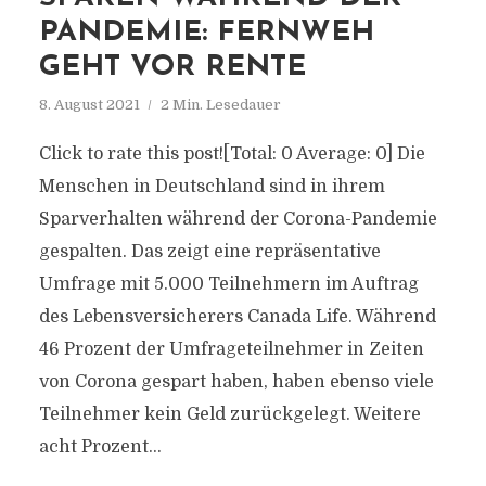
PANDEMIE: FERNWEH
GEHT VOR RENTE
8. August 2021
2 Min. Lesedauer
Click to rate this post![Total: 0 Average: 0] Die
Menschen in Deutschland sind in ihrem
Sparverhalten während der Corona-Pandemie
gespalten. Das zeigt eine repräsentative
Umfrage mit 5.000 Teilnehmern im Auftrag
des Lebensversicherers Canada Life. Während
46 Prozent der Umfrageteilnehmer in Zeiten
von Corona gespart haben, haben ebenso viele
Teilnehmer kein Geld zurückgelegt. Weitere
acht Prozent...