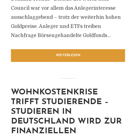
Council war vor allem das Anlegerinteresse
ausschlaggebend – trotz der weiterhin hohen
Goldpreise. Anleger und ETFs treiben
Nachfrage Börsengehandelte Goldfonds...
WEITERLESEN
WOHNKOSTENKRISE
TRIFFT STUDIERENDE –
STUDIEREN IN
DEUTSCHLAND WIRD ZUR
FINANZIELLEN