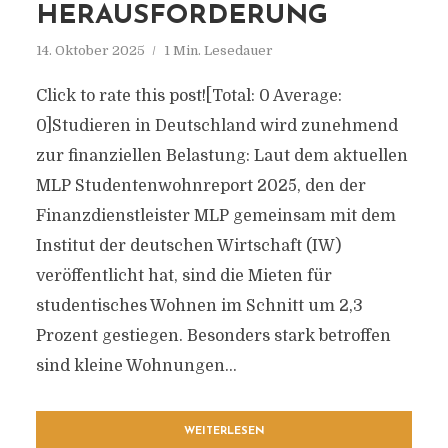
HERAUSFORDERUNG
14. Oktober 2025
1 Min. Lesedauer
Click to rate this post![Total: 0 Average:
0]Studieren in Deutschland wird zunehmend
zur finanziellen Belastung: Laut dem aktuellen
MLP Studentenwohnreport 2025, den der
Finanzdienstleister MLP gemeinsam mit dem
Institut der deutschen Wirtschaft (IW)
veröffentlicht hat, sind die Mieten für
studentisches Wohnen im Schnitt um 2,3
Prozent gestiegen. Besonders stark betroffen
sind kleine Wohnungen...
WEITERLESEN