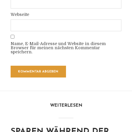
Webseite
Name, E-Mail-Adresse und Website in diesem
Browser für meinen nächsten Kommentar
speichern.
WEITERLESEN
SPAREN WÄHREND DER