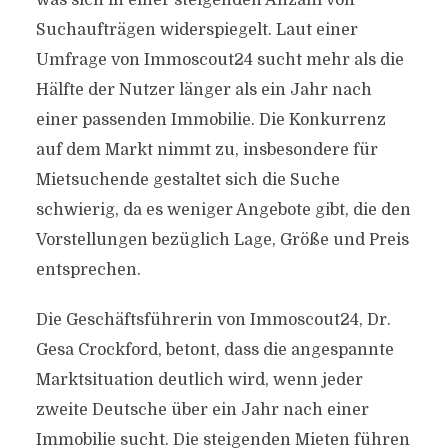
was sich in einer steigenden Anzahl von
Suchaufträgen widerspiegelt. Laut einer
Umfrage von Immoscout24 sucht mehr als die
Hälfte der Nutzer länger als ein Jahr nach
einer passenden Immobilie. Die Konkurrenz
auf dem Markt nimmt zu, insbesondere für
Mietsuchende gestaltet sich die Suche
schwierig, da es weniger Angebote gibt, die den
Vorstellungen bezüglich Lage, Größe und Preis
entsprechen.
Die Geschäftsführerin von Immoscout24, Dr.
Gesa Crockford, betont, dass die angespannte
Marktsituation deutlich wird, wenn jeder
zweite Deutsche über ein Jahr nach einer
Immobilie sucht. Die steigenden Mieten führen