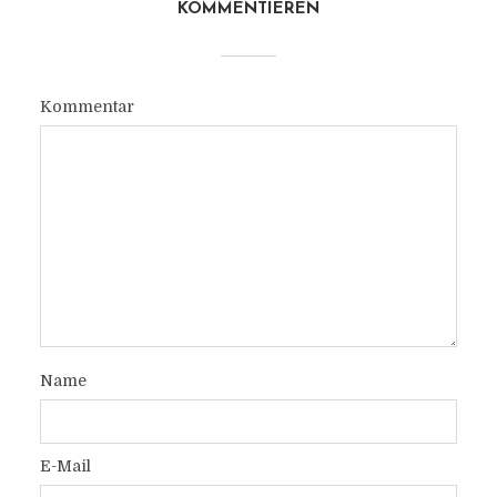
KOMMENTIEREN
Kommentar
Name
E-Mail