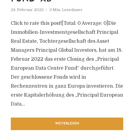
24. Februar 2022
3 Min. Lesedauer
Click to rate this post![Total: 0 Average: 0]Die
Immobilien-Investmentgesellschaft Principal
Real Estate, Tochtergesellschaft des Asset
Managers Principal Global Investors, hat am 18.
Februar 2022 das erste Closing des „Principal
European Data Centre Fund“ durchgeführt.
Der geschlossene Fonds wird in
Rechenzentren in ganz Europa investieren. Die
erste Kapitalerhöhung des „Principal European
Data...
WEITERLESEN