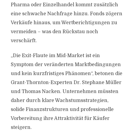
Pharma oder Einzelhandel kommt zusätzlich
eine schwache Nachfrage hinzu. Fonds zögern
Verkäufe hinaus, um Wertberichtigungen zu
vermeiden – was den Rückstau noch
verschärft.
„Die Exit-Flaute im Mid-Market ist ein
Symptom der veränderten Marktbedingungen
und kein kurzfristiges Phänomen“, betonen die
Grant-Thornton-Experten Dr. Stephane Müller
und Thomas Nacken. Unternehmen müssten
daher durch klare Wachstumsstrategien,
solide Finanzstrukturen und professionelle
Vorbereitung ihre Attraktivität für Käufer
steigern.