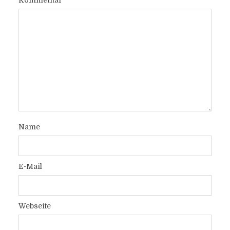
Kommentar
Name
E-Mail
Webseite