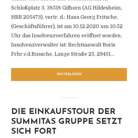
Schloßplatz 3, 38518 Gifhorn (AG Hildesheim,
HRB 205473), vertr. d.: Hans Georg Fritsche,
(Geschäftsführer), ist am 10.12.2020 um 10:52
Uhr das Insolvenzverfahren eröffnet worden.
Insolvenzverwalter ist: Rechtsanwalt Boris
Frhr.v.d.Bussche, Lange Straße 25, 29451...
WEITERLESEN
DIE EINKAUFSTOUR DER
SUMMITAS GRUPPE SETZT
SICH FORT