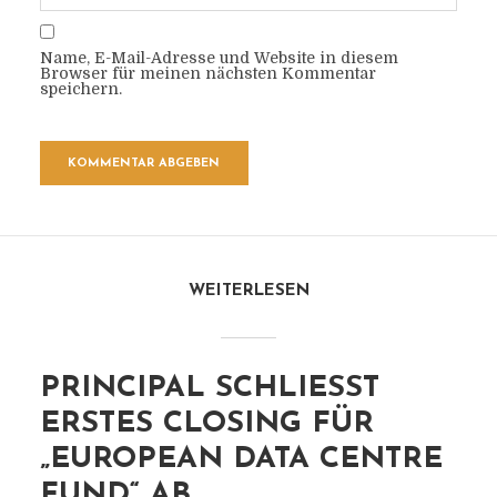
Name, E-Mail-Adresse und Website in diesem
Browser für meinen nächsten Kommentar
speichern.
WEITERLESEN
PRINCIPAL SCHLIESST E
RSTES CLOSING FÜR „
EUROPEAN DATA CENTRE F
UND“ AB