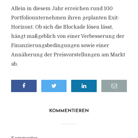
Allein in diesem Jahr erreichen rund 100
Portfoliounternehmen ihren geplanten Exit-
Horizont. Ob sich die Blockade lösen lässt,
hängt maßgeblich von einer Verbesserung der
Finanzierungsbedingungen sowie einer
Annäherung der Preisvorstellungen am Markt
ab.
KOMMENTIEREN