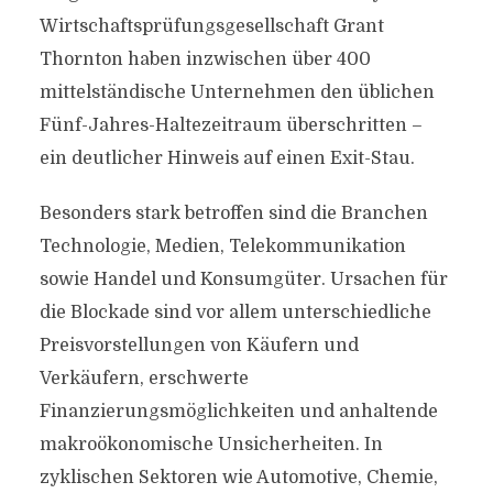
Wirtschaftsprüfungsgesellschaft Grant
Thornton haben inzwischen über 400
mittelständische Unternehmen den üblichen
Fünf-Jahres-Haltezeitraum überschritten –
ein deutlicher Hinweis auf einen Exit-Stau.
Besonders stark betroffen sind die Branchen
Technologie, Medien, Telekommunikation
sowie Handel und Konsumgüter. Ursachen für
die Blockade sind vor allem unterschiedliche
Preisvorstellungen von Käufern und
Verkäufern, erschwerte
Finanzierungsmöglichkeiten und anhaltende
makroökonomische Unsicherheiten. In
zyklischen Sektoren wie Automotive, Chemie,