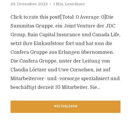
29. Dezember 2023
1 Min. Lesedauer
Click to rate this post![Total: 0 Average: 0]Die
Summitas Gruppe, ein Joint Venture der JDC
Group, Bain Capital Insurance und Canada Life,
setzt ihre Einkaufstour fort und hat nun die
Confera Gruppe aus Erlangen übernommen.
Die Confera Gruppe, unter der Leitung von
Claudia Lörtzer und Uwe Cornelsen, ist auf
Mitarbeiterver- und -vorsorge spezialisiert und
beschäftigt derzeit 35 Mitarbeiter. Sie...
WEITERLESEN