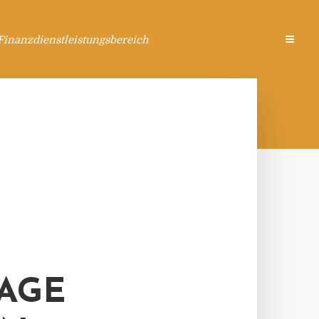
Finanzdienstleistungsbereich
AGE