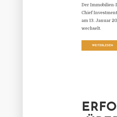
Der Immobilien-
Chief Investment 
am 13. Januar 20
wechselt.
WEITERLESEN
ERFO