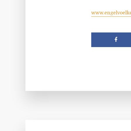
www.engelvoelk