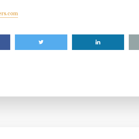
ers.com