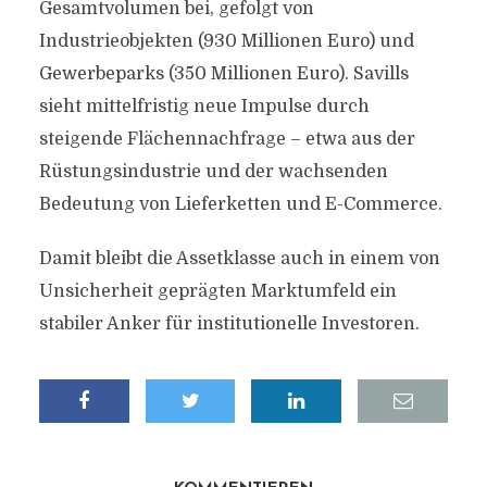
Gesamtvolumen bei, gefolgt von
Industrieobjekten (930 Millionen Euro) und
Gewerbeparks (350 Millionen Euro). Savills
sieht mittelfristig neue Impulse durch
steigende Flächennachfrage – etwa aus der
Rüstungsindustrie und der wachsenden
Bedeutung von Lieferketten und E-Commerce.
Damit bleibt die Assetklasse auch in einem von
Unsicherheit geprägten Marktumfeld ein
stabiler Anker für institutionelle Investoren.