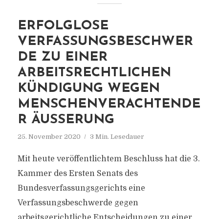
ERFOLGLOSE
VERFASSUNGSBESCHWER
DE ZU EINER
ARBEITSRECHTLICHEN
KÜNDIGUNG WEGEN
MENSCHENVERACHTENDE
R ÄUSSERUNG
25. November 2020
3 Min. Lesedauer
Mit heute veröffentlichtem Beschluss hat die 3.
Kammer des Ersten Senats des
Bundesverfassungsgerichts eine
Verfassungsbeschwerde gegen
arbeitsgerichtliche Entscheidungen zu einer