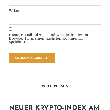
Webseite
Name, E-Mail-Adresse und Website in diesem
Browser für meinen nächsten Kommentar
speichern.
WEITERLESEN
NEUER KRYPTO-INDEX AM