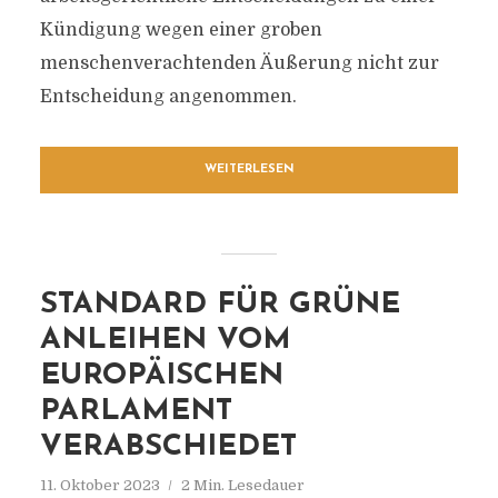
Kündigung wegen einer groben
menschenverachtenden Äußerung nicht zur
Entscheidung angenommen.
WEITERLESEN
STANDARD FÜR GRÜNE
ANLEIHEN VOM
EUROPÄISCHEN
PARLAMENT
VERABSCHIEDET
11. Oktober 2023
2 Min. Lesedauer