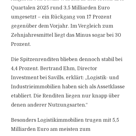
Quartalen 2025 rund 3,5 Milliarden Euro
umgesetzt – ein Rückgang von 17 Prozent
gegenüber dem Vorjahr. Im Vergleich zum
Zehnjahresmittel liegt das Minus sogar bei 30
Prozent.
Die Spitzenrenditen blieben dennoch stabil bei
4,4 Prozent. Bertrand Ehm, Director
Investment bei Savills, erklärt: „Logistik- und
Industrieimmobilien haben sich als Assetklasse
etabliert. Die Renditen liegen nur knapp über
denen anderer Nutzungsarten.“
Besonders Logistikimmobilien trugen mit 5,5
Milliarden Euro am meisten zum