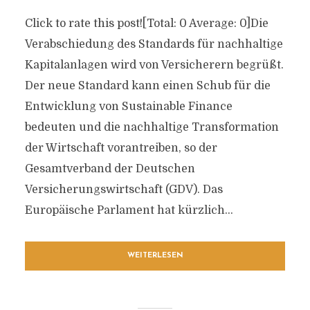
Click to rate this post![Total: 0 Average: 0]Die
Verabschiedung des Standards für nachhaltige
Kapitalanlagen wird von Versicherern begrüßt.
Der neue Standard kann einen Schub für die
Entwicklung von Sustainable Finance
bedeuten und die nachhaltige Transformation
der Wirtschaft vorantreiben, so der
Gesamtverband der Deutschen
Versicherungswirtschaft (GDV). Das
Europäische Parlament hat kürzlich...
WEITERLESEN