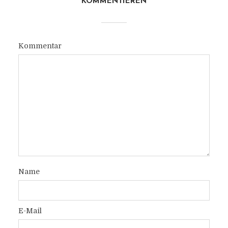
KOMMENTIEREN
Kommentar
Name
E-Mail