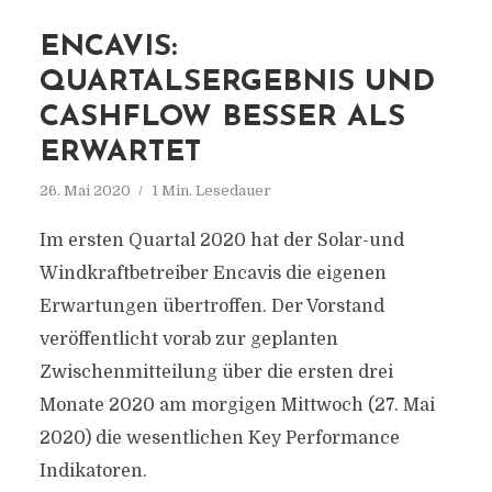
ENCAVIS:
QUARTALSERGEBNIS UND
CASHFLOW BESSER ALS
ERWARTET
26. Mai 2020
1 Min. Lesedauer
Im ersten Quartal 2020 hat der Solar-und
Windkraftbetreiber Encavis die eigenen
Erwartungen übertroffen. Der Vorstand
veröffentlicht vorab zur geplanten
Zwischenmitteilung über die ersten drei
Monate 2020 am morgigen Mittwoch (27. Mai
2020) die wesentlichen Key Performance
Indikatoren.