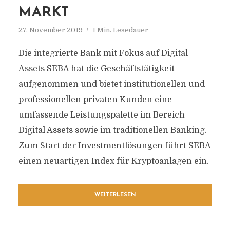
MARKT
27. November 2019
1 Min. Lesedauer
Die integrierte Bank mit Fokus auf Digital
Assets SEBA hat die Geschäftstätigkeit
aufgenommen und bietet institutionellen und
professionellen privaten Kunden eine
umfassende Leistungspalette im Bereich
Digital Assets sowie im traditionellen Banking.
Zum Start der Investmentlösungen führt SEBA
einen neuartigen Index für Kryptoanlagen ein.
WEITERLESEN