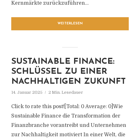
Kernmärkte zurückzuführen...
WEITERLESEN
SUSTAINABLE FINANCE:
SCHLÜSSEL ZU EINER
NACHHALTIGEN ZUKUNFT
14. Januar 2025
2 Min. Lesedauer
Click to rate this post![Total: 0 Average: 0]Wie
Sustainable Finance die Transformation der
Finanzbranche vorantreibt und Unternehmen
zur Nachhaltigkeit motiviert In einer Welt, die