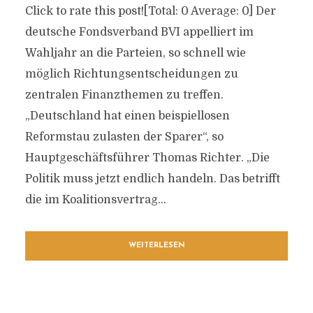
Click to rate this post![Total: 0 Average: 0] Der
deutsche Fondsverband BVI appelliert im
Wahljahr an die Parteien, so schnell wie
möglich Richtungsentscheidungen zu
zentralen Finanzthemen zu treffen.
„Deutschland hat einen beispiellosen
Reformstau zulasten der Sparer“, so
Hauptgeschäftsführer Thomas Richter. „Die
Politik muss jetzt endlich handeln. Das betrifft
die im Koalitionsvertrag...
WEITERLESEN