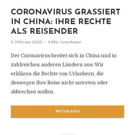
CORONAVIRUS GRASSIERT
IN CHINA: IHRE RECHTE
ALS REISENDER
3. Februar 2020
3 Min. Lesedauer
Der Coronavirus breitet sich in China und in
zahlreichen anderen Ländern aus: Wir
erklären die Rechte von Urlaubern, die
deswegen ihre Reise nicht antreten oder
abbrechen wollen.
WEITERLESEN