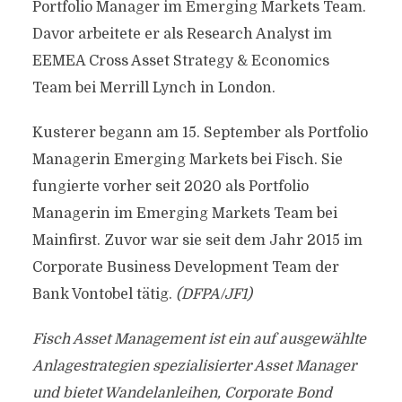
Portfolio Manager im Emerging Markets Team.
Davor arbeitete er als Research Analyst im
EEMEA Cross Asset Strategy & Economics
Team bei Merrill Lynch in London.
Kusterer begann am 15. September als Portfolio
Managerin Emerging Markets bei Fisch. Sie
fungierte vorher seit 2020 als Portfolio
Managerin im Emerging Markets Team bei
Mainfirst. Zuvor war sie seit dem Jahr 2015 im
Corporate Business Development Team der
Bank Vontobel tätig.
(DFPA/JF1)
Fisch Asset Management ist ein auf ausgewählte
Anlagestrategien spezialisierter Asset Manager
und bietet Wandelanleihen, Corporate Bond