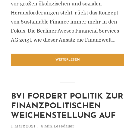
vor großen ökologischen und sozialen
Herausforderungen steht, rückt das Konzept
von Sustainable Finance immer mehr in den
Fokus. Die Berliner Avesco Financial Services
AG zeigt, wie dieser Ansatz die Finanzwelt...
WEITERLESEN
BVI FORDERT POLITIK ZUR
FINANZPOLITISCHEN
WEICHENSTELLUNG AUF
1. März 2021
3 Min. Lesedauer