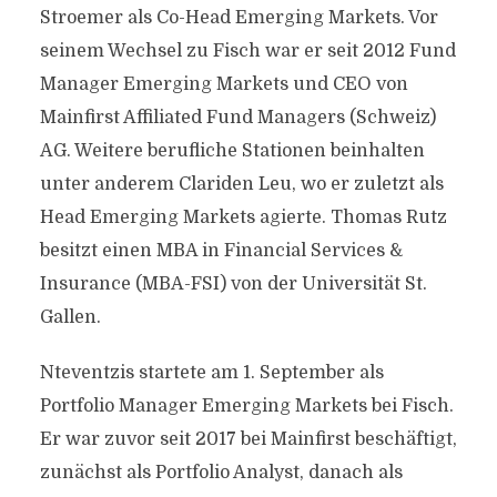
Stroemer als Co-Head Emerging Markets. Vor
seinem Wechsel zu Fisch war er seit 2012 Fund
Manager Emerging Markets und CEO von
Mainfirst Affiliated Fund Managers (Schweiz)
AG. Weitere berufliche Stationen beinhalten
unter anderem Clariden Leu, wo er zuletzt als
Head Emerging Markets agierte. Thomas Rutz
besitzt einen MBA in Financial Services &
Insurance (MBA-FSI) von der Universität St.
Gallen.
Nteventzis startete am 1. September als
Portfolio Manager Emerging Markets bei Fisch.
Er war zuvor seit 2017 bei Mainfirst beschäftigt,
zunächst als Portfolio Analyst, danach als