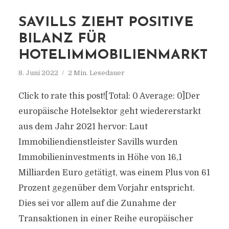
SAVILLS ZIEHT POSITIVE
BILANZ FÜR
HOTELIMMOBILIENMARKT
8. Juni 2022
2 Min. Lesedauer
Click to rate this post![Total: 0 Average: 0]Der
europäische Hotelsektor geht wiedererstarkt
aus dem Jahr 2021 hervor: Laut
Immobiliendienstleister Savills wurden
Immobilieninvestments in Höhe von 16,1
Milliarden Euro getätigt, was einem Plus von 61
Prozent gegenüber dem Vorjahr entspricht.
Dies sei vor allem auf die Zunahme der
Transaktionen in einer Reihe europäischer