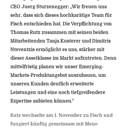
CEO Juerg Sturzenegger: „Wir freuen uns
sehr, dass sich dieses hochkarätige Team für
Fisch entschieden hat. Die Verpflichtung von
Thomas Rutz zusammen mit seinen beiden
Mitarbeitenden Tanja Kusterer und Dimitris
Nteventzis ermöglicht es uns, stärker mit
dieser Assetklasse im Markt aufzutreten. Denn
mittelfristig planen wir unser Emerging-
Markets-Produktangebot auszubauen, um
unseren Kunden deutlich erweiterte
Leistungen und eine noch tiefgreifendere
Expertise anbieten können.“
Rutz wechselte am 1. November zu Fisch und
fungiert künftig gemeinsam mit Meno