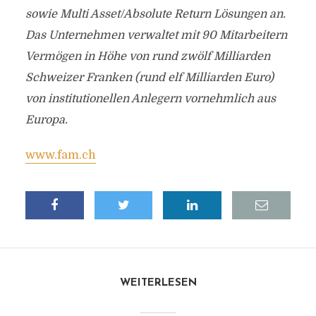
sowie Multi Asset/Absolute Return Lösungen an.
Das Unternehmen verwaltet mit 90 Mitarbeitern
Vermögen in Höhe von rund zwölf Milliarden
Schweizer Franken (rund elf Milliarden Euro)
von institutionellen Anlegern vornehmlich aus
Europa.
www.fam.ch
WEITERLESEN