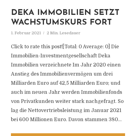
DEKA IMMOBILIEN SETZT
WACHSTUMSKURS FORT
1. Februar 2021
2 Min. Lesedauer
Click to rate this post![Total: 0 Average: 0] Die
Immobilien-Investmentgesellschaft Deka
Immobilien verzeichnete Im Jahr 2020 einen
Anstieg des Immobilienvermögen um drei
Milliarden Euro auf 42,5 Milliarden Euro; und
auch im neuen Jahr werden Immobilienfonds
von Privatkunden weiter stark nachgefragt. So
lag die Nettovertriebsleistung im Januar 2021
bei 600 Millionen Euro. Davon stammen 380...