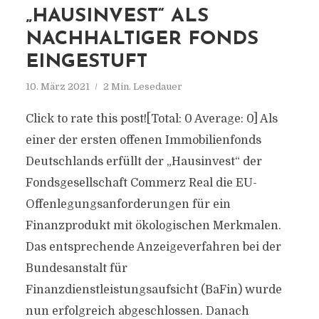
„HAUSINVEST“ ALS
NACHHALTIGER FONDS
EINGESTUFT
10. März 2021
2 Min. Lesedauer
Click to rate this post![Total: 0 Average: 0] Als
einer der ersten offenen Immobilienfonds
Deutschlands erfüllt der „Hausinvest“ der
Fondsgesellschaft Commerz Real die EU-
Offenlegungsanforderungen für ein
Finanzprodukt mit ökologischen Merkmalen.
Das entsprechende Anzeigeverfahren bei der
Bundesanstalt für
Finanzdienstleistungsaufsicht (BaFin) wurde
nun erfolgreich abgeschlossen. Danach