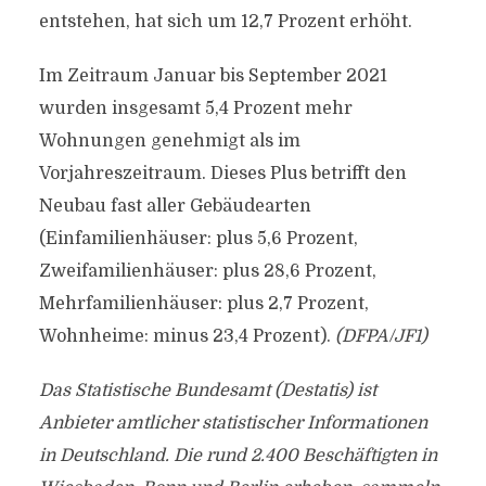
entstehen, hat sich um 12,7 Prozent erhöht.
Im Zeitraum Januar bis September 2021
wurden insgesamt 5,4 Prozent mehr
Wohnungen genehmigt als im
Vorjahreszeitraum. Dieses Plus betrifft den
Neubau fast aller Gebäudearten
(Einfamilienhäuser: plus 5,6 Prozent,
Zweifamilienhäuser: plus 28,6 Prozent,
Mehrfamilienhäuser: plus 2,7 Prozent,
Wohnheime: minus 23,4 Prozent).
(DFPA/JF1)
Das Statistische Bundesamt (Destatis) ist
Anbieter amtlicher statistischer Informationen
in Deutschland. Die rund 2.400 Beschäftigten in