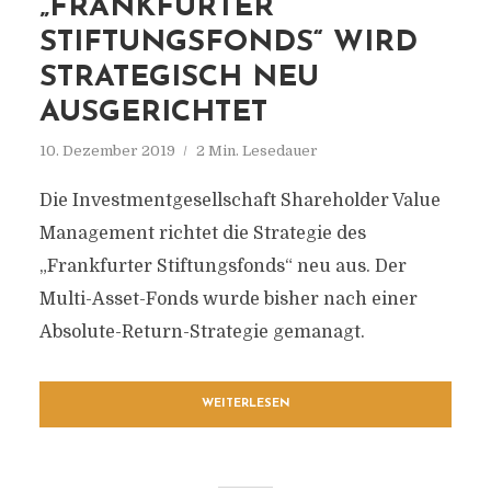
„FRANKFURTER
STIFTUNGSFONDS“ WIRD
STRATEGISCH NEU
AUSGERICHTET
10. Dezember 2019
2 Min. Lesedauer
Die Investmentgesellschaft Shareholder Value
Management richtet die Strategie des
„Frankfurter Stiftungsfonds“ neu aus. Der
Multi-Asset-Fonds wurde bisher nach einer
Absolute-Return-Strategie gemanagt.
WEITERLESEN