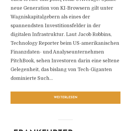
neue Generation von KI-Browsern gilt unter
Wagniskapitalgebern als eines der
spannendsten Investitionsfelder in der
digitalen Infrastruktur. Laut Jacob Robbins,
Technology Reporter beim US-amerikanischen
Finanzdaten- und Analyseunternehmen
PitchBook, sehen Investoren darin eine seltene
Gelegenheit, das bislang von Tech-Giganten
dominierte Such...
WEITERLESEN