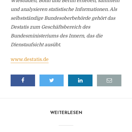
Wiesbaden, Bonn und Berlin erheben, sammeln
und analysieren statistische Informationen. Als
selbstständige Bundesoberbehörde gehört das
Destatis zum Geschäftsbereich des
Bundesministeriums des Innern, das die
Dienstaufsicht ausübt.
www.destatis.de
WEITERLESEN