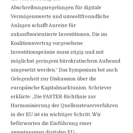
Abschreibungsregelungen für digitale
Vermögenswerte und umweltfreundliche
Anlagen schafft Anreize für
zukunftsorientierte Investitionen. Die im
Koalitionsvertrag vorgesehene
Investitionsprämie muss zügig und mit
möglichst geringem bürokratischem Aufwand
umgesetzt werden.“ Das Symposium bot auch
Gelegenheit zur Diskussion über die
europäische Kapitalmarktunion. Schriever
erklärte: „Die FASTER-Richtlinie zur
Harmonisierung der Quellensteuerverfahren
in der EU ist ein wichtiger Schritt. Wir
befürworten die Einführung einer
gemeinsamen digitalen EU-