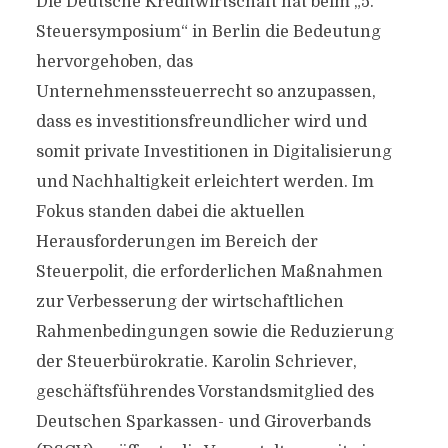
Die Deutsche Kreditwirtschaft hat beim „5.
Steuersymposium“ in Berlin die Bedeutung
hervorgehoben, das
Unternehmenssteuerrecht so anzupassen,
dass es investitionsfreundlicher wird und
somit private Investitionen in Digitalisierung
und Nachhaltigkeit erleichtert werden. Im
Fokus standen dabei die aktuellen
Herausforderungen im Bereich der
Steuerpolit, die erforderlichen Maßnahmen
zur Verbesserung der wirtschaftlichen
Rahmenbedingungen sowie die Reduzierung
der Steuerbürokratie. Karolin Schriever,
geschäftsführendes Vorstandsmitglied des
Deutschen Sparkassen- und Giroverbands