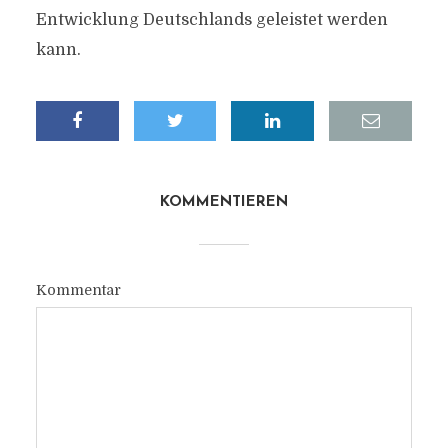
Entwicklung Deutschlands geleistet werden
kann.
KOMMENTIEREN
Kommentar