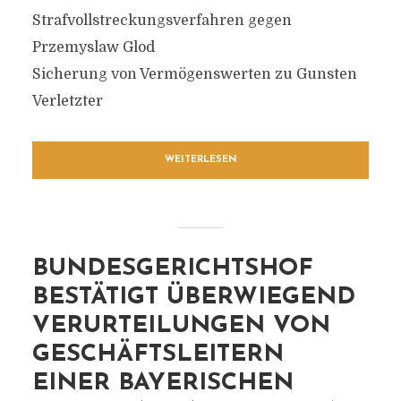
Strafvollstreckungsverfahren gegen
Przemyslaw Glod
Sicherung von Vermögenswerten zu Gunsten
Verletzter
WEITERLESEN
BUNDESGERICHTSHOF
BESTÄTIGT ÜBERWIEGEND
VERURTEILUNGEN VON
GESCHÄFTSLEITERN
EINER BAYERISCHEN