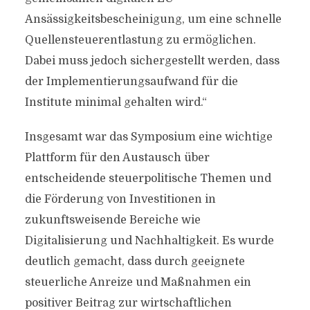
Ansässigkeitsbescheinigung, um eine schnelle
Quellensteuerentlastung zu ermöglichen.
Dabei muss jedoch sichergestellt werden, dass
der Implementierungsaufwand für die
Institute minimal gehalten wird.“
Insgesamt war das Symposium eine wichtige
Plattform für den Austausch über
entscheidende steuerpolitische Themen und
die Förderung von Investitionen in
zukunftsweisende Bereiche wie
Digitalisierung und Nachhaltigkeit. Es wurde
deutlich gemacht, dass durch geeignete
steuerliche Anreize und Maßnahmen ein
positiver Beitrag zur wirtschaftlichen