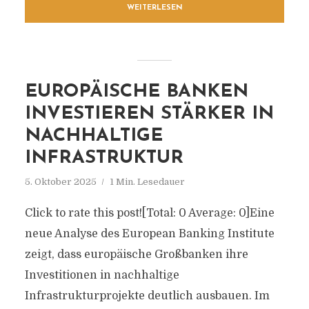
WEITERLESEN
EUROPÄISCHE BANKEN
INVESTIEREN STÄRKER IN
NACHHALTIGE
INFRASTRUKTUR
5. Oktober 2025
1 Min. Lesedauer
Click to rate this post![Total: 0 Average: 0]Eine
neue Analyse des European Banking Institute
zeigt, dass europäische Großbanken ihre
Investitionen in nachhaltige
Infrastrukturprojekte deutlich ausbauen. Im