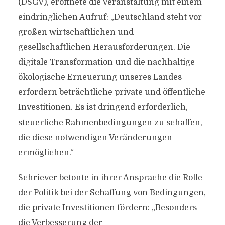
(DSGV), eröffnete die Veranstaltung mit einem
eindringlichen Aufruf: „Deutschland steht vor
großen wirtschaftlichen und
gesellschaftlichen Herausforderungen. Die
digitale Transformation und die nachhaltige
ökologische Erneuerung unseres Landes
erfordern beträchtliche private und öffentliche
Investitionen. Es ist dringend erforderlich,
steuerliche Rahmenbedingungen zu schaffen,
die diese notwendigen Veränderungen
ermöglichen.“
Schriever betonte in ihrer Ansprache die Rolle
der Politik bei der Schaffung von Bedingungen,
die private Investitionen fördern: „Besonders
die Verbesserung der