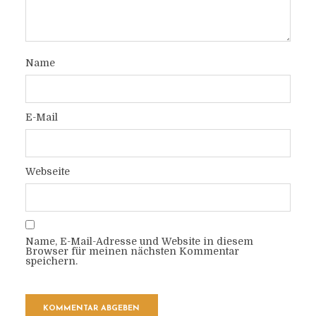
Name
E-Mail
Webseite
Name, E-Mail-Adresse und Website in diesem
Browser für meinen nächsten Kommentar
speichern.