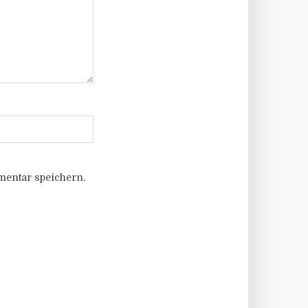
entar speichern.