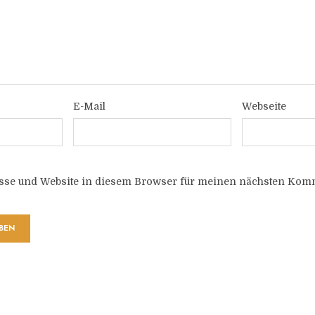
E-Mail
Webseite
sse und Website in diesem Browser für meinen nächsten Komm