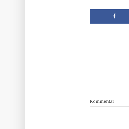
Kommentar