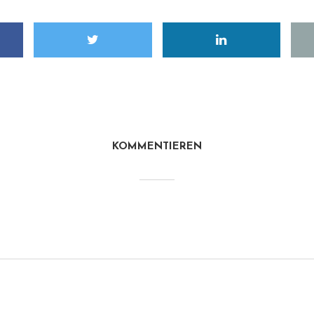
KOMMENTIEREN