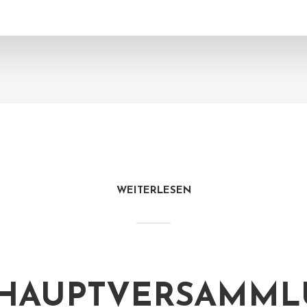
WEITERLESEN
HAUPTVERSAMML