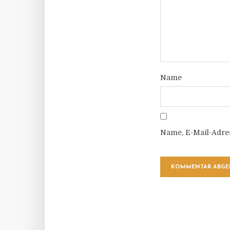
Name
Name, E-Mail-Adre