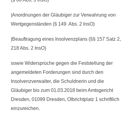
|Anordnungen der Gläubiger zur Verwahrung von
Wertgegenständen (§ 149 Abs. 2 InsO)
|Beauftragung eines Insolvenzplans (§§ 157 Satz 2,
218 Abs. 2 InsO)
sowie Widersprüche gegen die Feststellung der
angemeldeten Forderungen sind durch den
Insolvenzverwalter, die Schuldnerin und die
Gläubiger bis zum 01.03.2018 beim Amtsgericht
Dresden, 01099 Dresden, Olbrichtplatz 1 schriftlich
einzureichen.