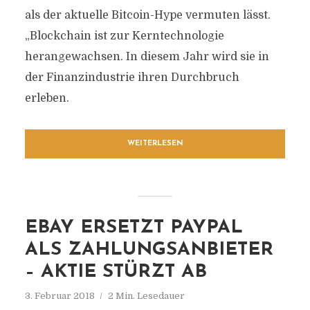
als der aktuelle Bitcoin-Hype vermuten lässt.
„Blockchain ist zur Kerntechnologie
herangewachsen. In diesem Jahr wird sie in
der Finanzindustrie ihren Durchbruch
erleben.
WEITERLESEN
EBAY ERSETZT PAYPAL
ALS ZAHLUNGSANBIETER
– AKTIE STÜRZT AB
3. Februar 2018
2 Min. Lesedauer