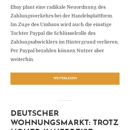
Ebay plant eine radikale Neuordnung des
Zahlungsverkehrs bei der Handelsplattform.
Im Zuge des Umbaus wird auch die einstige
Tochter Paypal die Schlüsselrolle des
Zahlungsabwicklers im Hintergrund verlieren.
Per Paypal bezahlen können Nutzer aber
weiterhin.
WEITERLESEN
DEUTSCHER
WOHNUNGSMARKT: TROTZ