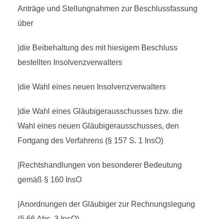
Anträge und Stellungnahmen zur Beschlussfassung
über
|die Beibehaltung des mit hiesigem Beschluss
bestellten Insolvenzverwalters
|die Wahl eines neuen Insolvenzverwalters
|die Wahl eines Gläubigerausschusses bzw. die
Wahl eines neuen Gläubigerausschusses, den
Fortgang des Verfahrens (§ 157 S. 1 InsO)
|Rechtshandlungen von besonderer Bedeutung
gemäß § 160 InsO
|Anordnungen der Gläubiger zur Rechnungslegung
(§ 66 Abs. 3 InsO)