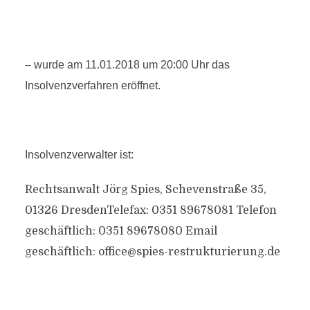
– wurde am 11.01.2018 um 20:00 Uhr das
Insolvenzverfahren eröffnet.
Insolvenzverwalter ist:
Rechtsanwalt Jörg Spies, Schevenstraße 35,
01326 DresdenTelefax: 0351 89678081 Telefon
geschäftlich: 0351 89678080 Email
geschäftlich:
office@spies-restrukturierung.de