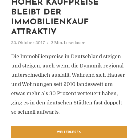
HOHER KAUFPREISE
BLEIBT DER
IMMOBILIENKAUF
ATTRAKTIV
22. Oktober 2017
2 Min. Lesedauer
Die Immobilienpreise in Deutschland steigen
und steigen, auch wenn die Dynamik regional
unterschiedlich ausfällt. Während sich Häuser
und Wohnungen seit 2010 landesweit um
etwas mehr als 30 Prozent verteuert haben,
ging es in den deutschen Städten fast doppelt
so schnell aufwärts.
WEITERLESEN