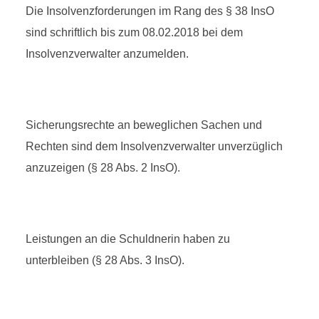
Die Insolvenzforderungen im Rang des § 38 InsO
sind schriftlich bis zum 08.02.2018 bei dem
Insolvenzverwalter anzumelden.
Sicherungsrechte an beweglichen Sachen und
Rechten sind dem Insolvenzverwalter unverzüglich
anzuzeigen (§ 28 Abs. 2 InsO).
Leistungen an die Schuldnerin haben zu
unterbleiben (§ 28 Abs. 3 InsO).