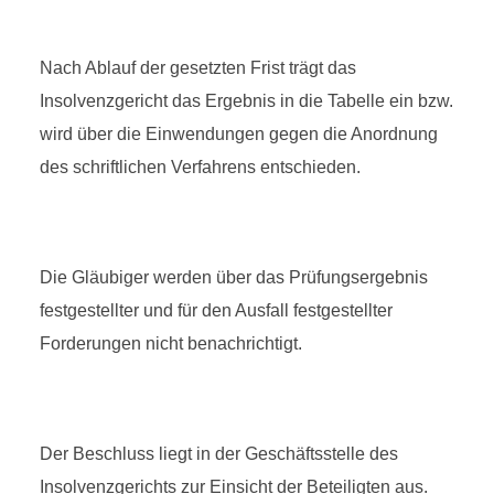
Nach Ablauf der gesetzten Frist trägt das
Insolvenzgericht das Ergebnis in die Tabelle ein bzw.
wird über die Einwendungen gegen die Anordnung
des schriftlichen Verfahrens entschieden.
Die Gläubiger werden über das Prüfungsergebnis
festgestellter und für den Ausfall festgestellter
Forderungen nicht benachrichtigt.
Der Beschluss liegt in der Geschäftsstelle des
Insolvenzgerichts zur Einsicht der Beteiligten aus.