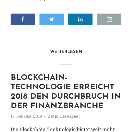
WEITERLESEN
BLOCKCHAIN-
TECHNOLOGIE ERREICHT
2018 DEN DURCHBRUCH IN
DER FINANZBRANCHE
16. Februar 2018
2 Min. Lesedauer
Die Blockchain-Technologie bietet weit mehr