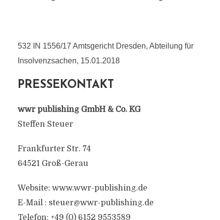
532 IN 1556/17 Amtsgericht Dresden, Abteilung für
Insolvenzsachen, 15.01.2018
PRESSEKONTAKT
wwr publishing GmbH & Co. KG
Steffen Steuer
Frankfurter Str. 74
64521 Groß-Gerau
Website: www.wwr-publishing.de
E-Mail :
steuer@wwr-publishing.de
Telefon: +49 (0) 6152 9553589