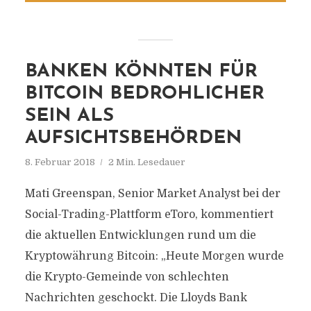
BANKEN KÖNNTEN FÜR
BITCOIN BEDROHLICHER
SEIN ALS
AUFSICHTSBEHÖRDEN
8. Februar 2018
2 Min. Lesedauer
Mati Greenspan, Senior Market Analyst bei der
Social-Trading-Plattform eToro, kommentiert
die aktuellen Entwicklungen rund um die
Kryptowährung Bitcoin: „Heute Morgen wurde
die Krypto-Gemeinde von schlechten
Nachrichten geschockt. Die Lloyds Bank