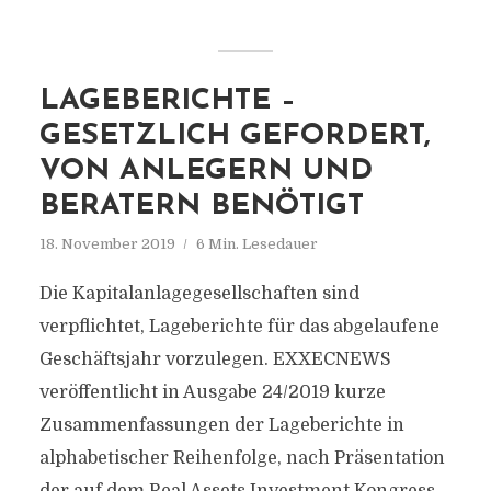
LAGEBERICHTE –
GESETZLICH GEFORDERT,
VON ANLEGERN UND
BERATERN BENÖTIGT
18. November 2019
6 Min. Lesedauer
Die Kapitalanlagegesellschaften sind
verpflichtet, Lageberichte für das abgelaufene
Geschäftsjahr vorzulegen. EXXECNEWS
veröffentlicht in Ausgabe 24/2019 kurze
Zusammenfassungen der Lageberichte in
alphabetischer Reihenfolge, nach Präsentation