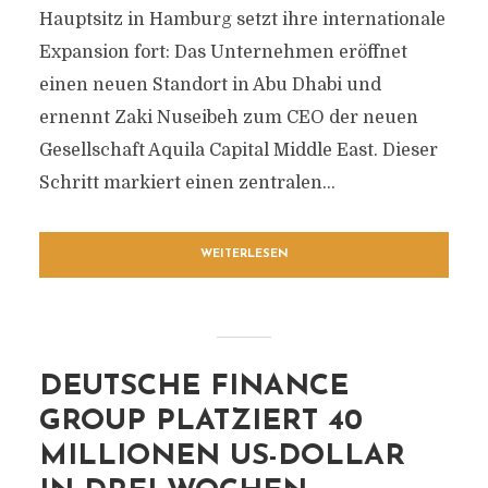
Hauptsitz in Hamburg setzt ihre internationale
Expansion fort: Das Unternehmen eröffnet
einen neuen Standort in Abu Dhabi und
ernennt Zaki Nuseibeh zum CEO der neuen
Gesellschaft Aquila Capital Middle East. Dieser
Schritt markiert einen zentralen...
WEITERLESEN
DEUTSCHE FINANCE
GROUP PLATZIERT 40
MILLIONEN US-DOLLAR