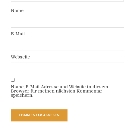
Name
E-Mail
Webseite
Name, E-Mail-Adresse und Website in diesem
Browser für meinen nächsten Kommentar
speichern.