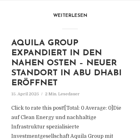
WEITERLESEN
AQUILA GROUP
EXPANDIERT IN DEN
NAHEN OSTEN – NEUER
STANDORT IN ABU DHABI
ERÖFFNET
15. April 2025
2 Min. Lesedauer
Click to rate this post![Total: 0 Average: 0]Die
auf Clean Energy und nachhaltige
Infrastruktur spezialisierte
Investmentgesellschaft Aquila Group mit