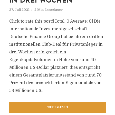
IN DREI WOCHEN
27. Juli 2021
2 Min. Lesedauer
Click to rate this post![Total: 0 Average: 0] Die
internationale Investmentgesellschaft
Deutsche Finance Group hat bei ihrem dritten
institutionellen Club-Deal für Privatanleger in
drei Wochen erfolgreich ein
Eigenkapitalvolumen in Höhe von rund 40
Millionen US-Dollar platziert, dies entspricht
einem Gesamtplatzierungsstand von rund 70
Prozent des prospektierten Eigenkapitals von
58 Millionen US...
WEITERLESEN