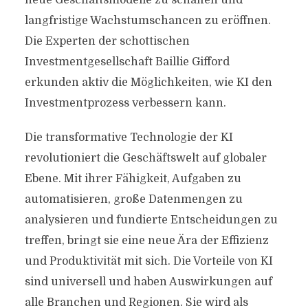
neue Geschäftsmodelle zu schaffen und
langfristige Wachstumschancen zu eröffnen.
Die Experten der schottischen
Investmentgesellschaft Baillie Gifford
erkunden aktiv die Möglichkeiten, wie KI den
Investmentprozess verbessern kann.
Die transformative Technologie der KI
revolutioniert die Geschäftswelt auf globaler
Ebene. Mit ihrer Fähigkeit, Aufgaben zu
automatisieren, große Datenmengen zu
analysieren und fundierte Entscheidungen zu
treffen, bringt sie eine neue Ära der Effizienz
und Produktivität mit sich. Die Vorteile von KI
sind universell und haben Auswirkungen auf
alle Branchen und Regionen. Sie wird als