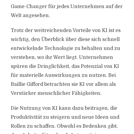
Game-Changer für jedes Unternehmen auf der
Welt angesehen.
Trotz der weitreichenden Vorteile von KI ist es
wichtig, den Überblick über diese sich schnell
entwickelnde Technologie zu behalten und zu
verstehen, wo ihr Wert liegt. Unternehmen
spüren die Dringlichkeit, das Potenzial von KI
für materielle Auswirkungen zu nutzen. Bei
Baillie Gifford betrachten sie KI vor allem als
Verstärker menschlicher Fähigkeiten.
Die Nutzung von KI kann dazu beitragen, die
Produktivität zu steigern und neue Ideen und
Rollen zu schaffen. Obwohl es Bedenken gibt,