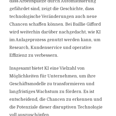
dass Arbeitsplätze durch Automatisierung
gefährdet sind, zeigt die Geschichte, dass
technologische Veränderungen auch neue
Chancen schaffen können. Bei Baillie Gifford
wird weiterhin darüber nachgedacht, wie KI
im Anlageprozess genutzt werden kann, um
Research, Kundenservice und operative
Effizienz zu verbessern.
Insgesamt bietet KI eine Vielzahl von
Möglichkeiten für Unternehmen, um ihre
Geschäftsmodelle zu transformieren und
langfristiges Wachstum zu fördern. Es ist
entscheidend, die Chancen zu erkennen und
die Potenziale dieser disruptiven Technologie
voll auszuschöpfen.