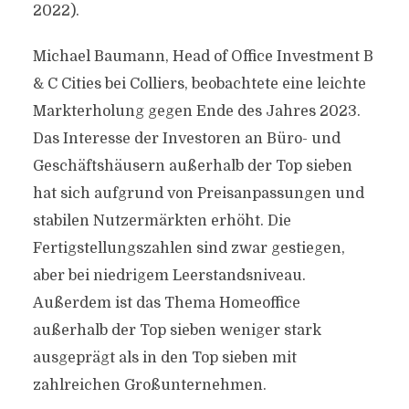
2022).
Michael Baumann, Head of Office Investment B
& C Cities bei Colliers, beobachtete eine leichte
Markterholung gegen Ende des Jahres 2023.
Das Interesse der Investoren an Büro- und
Geschäftshäusern außerhalb der Top sieben
hat sich aufgrund von Preisanpassungen und
stabilen Nutzermärkten erhöht. Die
Fertigstellungszahlen sind zwar gestiegen,
aber bei niedrigem Leerstandsniveau.
Außerdem ist das Thema Homeoffice
außerhalb der Top sieben weniger stark
ausgeprägt als in den Top sieben mit
zahlreichen Großunternehmen.