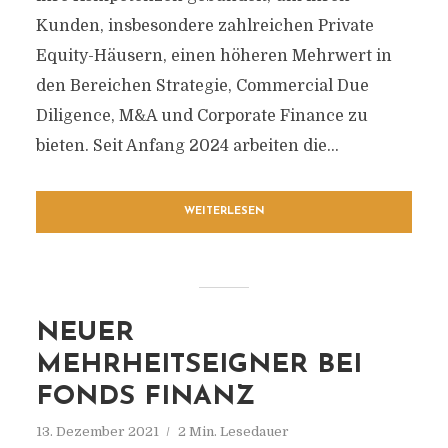
Kunden, insbesondere zahlreichen Private
Equity-Häusern, einen höheren Mehrwert in
den Bereichen Strategie, Commercial Due
Diligence, M&A und Corporate Finance zu
bieten. Seit Anfang 2024 arbeiten die...
WEITERLESEN
NEUER
MEHRHEITSEIGNER BEI
FONDS FINANZ
13. Dezember 2021
2 Min. Lesedauer