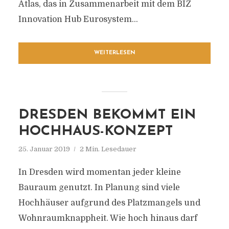
Atlas, das in Zusammenarbeit mit dem BIZ
Innovation Hub Eurosystem...
WEITERLESEN
DRESDEN BEKOMMT EIN
HOCHHAUS-KONZEPT
25. Januar 2019
2 Min. Lesedauer
In Dresden wird momentan jeder kleine
Bauraum genutzt. In Planung sind viele
Hochhäuser aufgrund des Platzmangels und
Wohnraumknappheit. Wie hoch hinaus darf