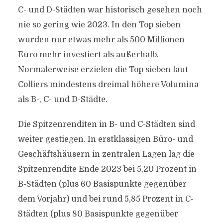
C- und D-Städten war historisch gesehen noch
nie so gering wie 2023. In den Top sieben
wurden nur etwas mehr als 500 Millionen
Euro mehr investiert als außerhalb.
Normalerweise erzielen die Top sieben laut
Colliers mindestens dreimal höhere Volumina
als B-, C- und D-Städte.
Die Spitzenrenditen in B- und C-Städten sind
weiter gestiegen. In erstklassigen Büro- und
Geschäftshäusern in zentralen Lagen lag die
Spitzenrendite Ende 2023 bei 5,20 Prozent in
B-Städten (plus 60 Basispunkte gegenüber
dem Vorjahr) und bei rund 5,85 Prozent in C-
Städten (plus 80 Basispunkte gegenüber