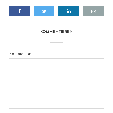
KOMMENTIEREN
Kommentar