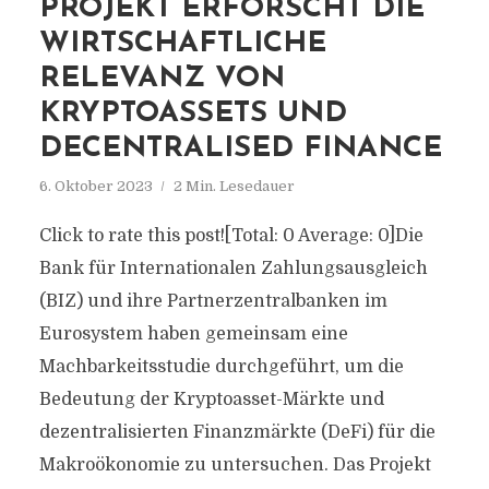
PROJEKT ERFORSCHT DIE
WIRTSCHAFTLICHE
RELEVANZ VON
KRYPTOASSETS UND
DECENTRALISED FINANCE
6. Oktober 2023
2 Min. Lesedauer
Click to rate this post![Total: 0 Average: 0]Die
Bank für Internationalen Zahlungsausgleich
(BIZ) und ihre Partnerzentralbanken im
Eurosystem haben gemeinsam eine
Machbarkeitsstudie durchgeführt, um die
Bedeutung der Kryptoasset-Märkte und
dezentralisierten Finanzmärkte (DeFi) für die
Makroökonomie zu untersuchen. Das Projekt