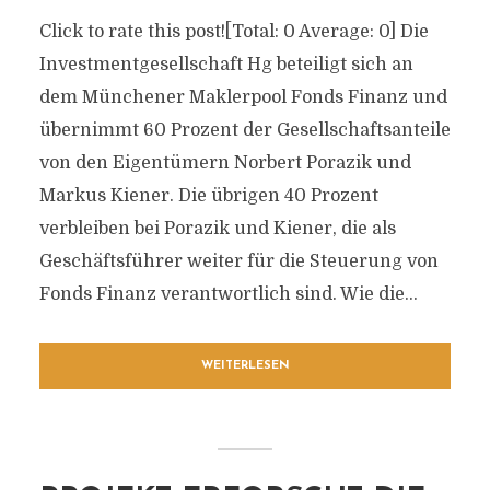
Click to rate this post![Total: 0 Average: 0] Die
Investmentgesellschaft Hg beteiligt sich an
dem Münchener Maklerpool Fonds Finanz und
übernimmt 60 Prozent der Gesellschaftsanteile
von den Eigentümern Norbert Porazik und
Markus Kiener. Die übrigen 40 Prozent
verbleiben bei Porazik und Kiener, die als
Geschäftsführer weiter für die Steuerung von
Fonds Finanz verantwortlich sind. Wie die...
WEITERLESEN