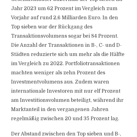
Jahr 2023 um 62 Prozent im Vergleich zum
Vorjahr auf rund 2,6 Milliarden Euro. In den
Top sieben war der Rückgang des
Transaktionsvolumens sogar bei 84 Prozent.
Die Anzahl der Transaktionen in B-, C- und D-
Städten reduzierte sich um mehr als die Hälfte
im Vergleich zu 2022. Portfoliotransaktionen
machten weniger als zehn Prozent des
Investmentvolumens aus. Zudem waren
internationale Investoren mit nur elf Prozent
am Investitionsvolumen beteiligt, während ihr
Marktanteil in den vergangenen Jahren
regelmäßig zwischen 20 und 35 Prozent lag.
Der Abstand zwischen den Top sieben und B-,