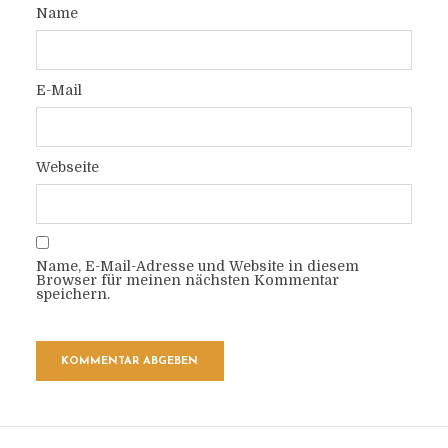
Name
E-Mail
Webseite
Name, E-Mail-Adresse und Website in diesem
Browser für meinen nächsten Kommentar
speichern.