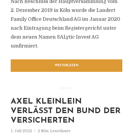
Nach Beschluss der Hauptversammlung vom
2. Dezember 2019 in Köln wurde die Landert
Family Office Deutschland AG im Januar 2020
nach Eintragung beim Registergericht unter
dem neuen Namen SALytic Invest AG
umfirmiert.
WEITERLESEN
AXEL KLEINLEIN
VERLÄSST DEN BUND DER
VERSICHERTEN
1. Juli 2022
2 Min. Lesedauer