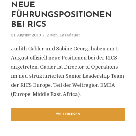
NEUE
FÜHRUNGSPOSITIONEN
BEI RICS
21. August 2019
2 Min. Lesedauer
Judith Gabler und Sabine Georgi haben am 1.
August offiziell neue Positionen bei der RICS
angetreten. Gabler ist Director of Operations
im neu strukturierten Senior Leadership Team
der RICS Europe, Teil der Weltregion EMEA
(Europe, Middle East, Africa).
WEITERLESEN