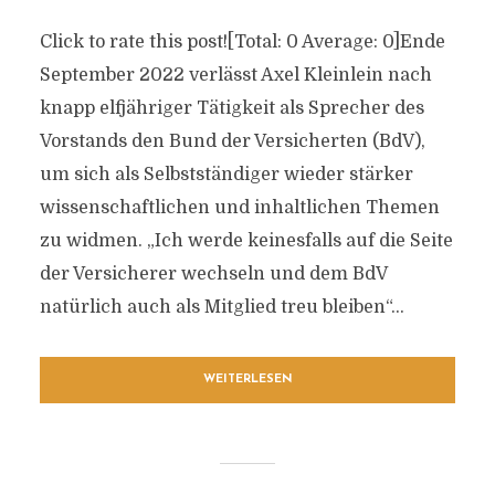
Click to rate this post![Total: 0 Average: 0]Ende
September 2022 verlässt Axel Kleinlein nach
knapp elfjähriger Tätigkeit als Sprecher des
Vorstands den Bund der Versicherten (BdV),
um sich als Selbstständiger wieder stärker
wissenschaftlichen und inhaltlichen Themen
zu widmen. „Ich werde keinesfalls auf die Seite
der Versicherer wechseln und dem BdV
natürlich auch als Mitglied treu bleiben“...
WEITERLESEN