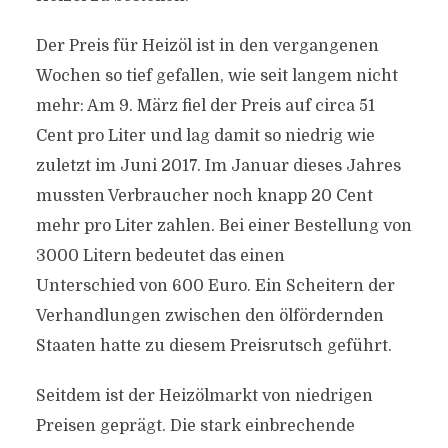
Der Preis für Heizöl ist in den vergangenen
Wochen so tief gefallen, wie seit langem nicht
mehr: Am 9. März fiel der Preis auf circa 51
Cent pro Liter und lag damit so niedrig wie
zuletzt im Juni 2017. Im Januar dieses Jahres
mussten Verbraucher noch knapp 20 Cent
mehr pro Liter zahlen. Bei einer Bestellung von
3000 Litern bedeutet das einen
Unterschied von 600 Euro. Ein Scheitern der
Verhandlungen zwischen den ölfördernden
Staaten hatte zu diesem Preisrutsch geführt.
Seitdem ist der Heizölmarkt von niedrigen
Preisen geprägt. Die stark einbrechende