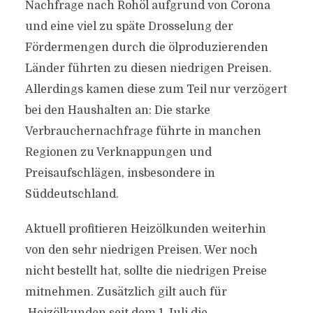
Nachfrage nach Rohöl aufgrund von Corona
und eine viel zu späte Drosselung der
Fördermengen durch die ölproduzierenden
Länder führten zu diesen niedrigen Preisen.
Allerdings kamen diese zum Teil nur verzögert
bei den Haushalten an: Die starke
Verbrauchernachfrage führte in manchen
Regionen zu Verknappungen und
Preisaufschlägen, insbesondere in
Süddeutschland.
Aktuell profitieren Heizölkunden weiterhin
von den sehr niedrigen Preisen. Wer noch
nicht bestellt hat, sollte die niedrigen Preise
mitnehmen. Zusätzlich gilt auch für