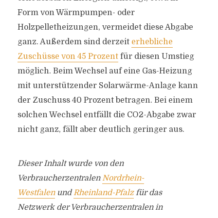
Form von Wärmpumpen- oder
Holzpelletheizungen, vermeidet diese Abgabe
ganz. Außerdem sind derzeit
erhebliche
Zuschüsse von 45 Prozent
für diesen Umstieg
möglich. Beim Wechsel auf eine Gas-Heizung
mit unterstützender Solarwärme-Anlage kann
der Zuschuss 40 Prozent betragen. Bei einem
solchen Wechsel entfällt die CO2-Abgabe zwar
nicht ganz, fällt aber deutlich geringer aus.
Dieser Inhalt wurde von den
Verbraucherzentralen
Nordrhein-
Westfalen
und
Rheinland-Pfalz
für das
Netzwerk der Verbraucherzentralen in