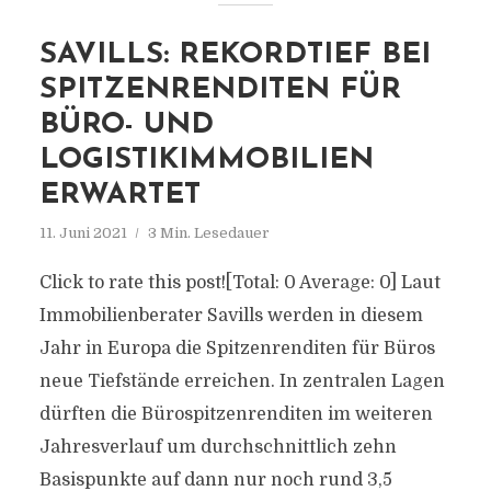
SAVILLS: REKORDTIEF BEI
SPITZENRENDITEN FÜR
BÜRO- UND
LOGISTIKIMMOBILIEN
ERWARTET
11. Juni 2021
3 Min. Lesedauer
Click to rate this post![Total: 0 Average: 0] Laut
Immobilienberater Savills werden in diesem
Jahr in Europa die Spitzenrenditen für Büros
neue Tiefstände erreichen. In zentralen Lagen
dürften die Bürospitzenrenditen im weiteren
Jahresverlauf um durchschnittlich zehn
Basispunkte auf dann nur noch rund 3,5