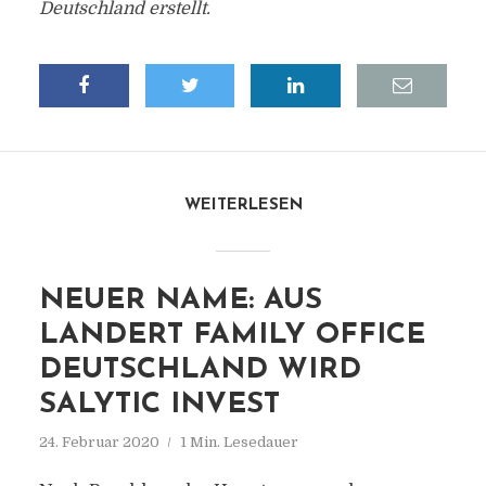
Deutschland erstellt.
WEITERLESEN
NEUER NAME: AUS
LANDERT FAMILY OFFICE
DEUTSCHLAND WIRD
SALYTIC INVEST
24. Februar 2020
1 Min. Lesedauer