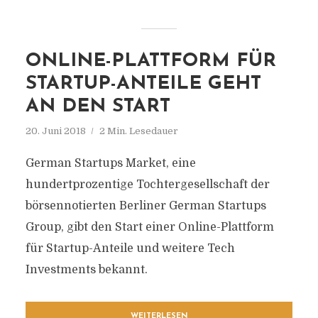
ONLINE-PLATTFORM FÜR
STARTUP-ANTEILE GEHT
AN DEN START
20. Juni 2018
2 Min. Lesedauer
German Startups Market, eine
hundertprozentige Tochtergesellschaft der
börsennotierten Berliner German Startups
Group, gibt den Start einer Online-Plattform
für Startup-Anteile und weitere Tech
Investments bekannt.
WEITERLESEN