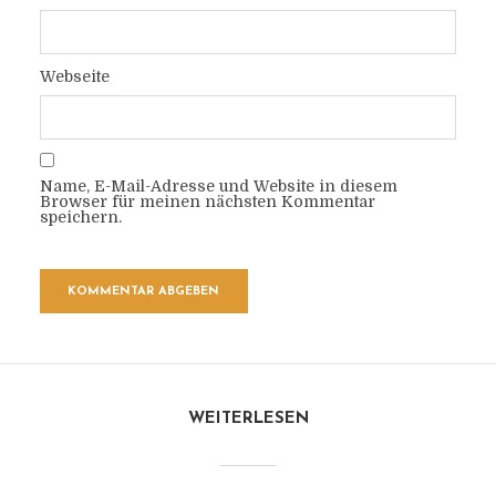
Webseite
Name, E-Mail-Adresse und Website in diesem
Browser für meinen nächsten Kommentar
speichern.
WEITERLESEN