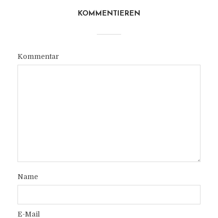
KOMMENTIEREN
Kommentar
Name
E-Mail