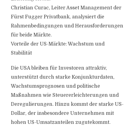
Christian Curac, Leiter Asset Management der
Fürst Fugger Privatbank, analysiert die
Rahmenbedingungen und Herausforderungen
für beide Märkte.
Vorteile der US-Märkte: Wachstum und
Stabilität
Die USA bleiben für Investoren attraktiv,
unterstützt durch starke Konjunkturdaten,
Wachstumsprognosen und politische
Maßnahmen wie Steuererleichterungen und
Deregulierungen. Hinzu kommt der starke US-
Dollar, der insbesondere Unternehmen mit
hohen US-Umsatzanteilen zugutekommt.