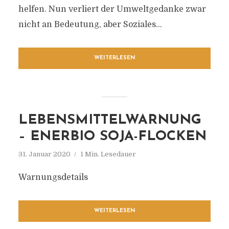
helfen. Nun verliert der Umweltgedanke zwar
nicht an Bedeutung, aber Soziales...
WEITERLESEN
LEBENSMITTELWARNUNG
– ENERBIO SOJA-FLOCKEN
31. Januar 2020
1 Min. Lesedauer
Warnungsdetails
WEITERLESEN