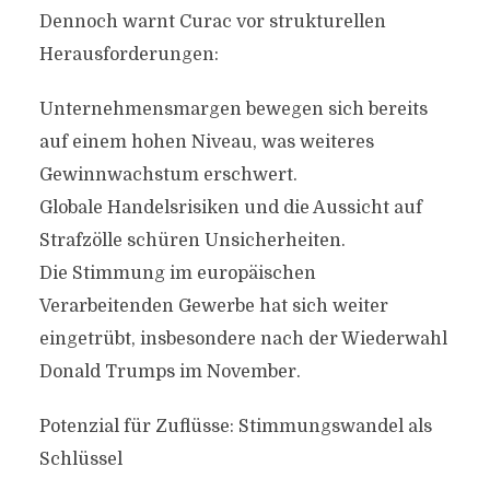
Dennoch warnt Curac vor strukturellen
Herausforderungen:
Unternehmensmargen bewegen sich bereits
auf einem hohen Niveau, was weiteres
Gewinnwachstum erschwert.
Globale Handelsrisiken und die Aussicht auf
Strafzölle schüren Unsicherheiten.
Die Stimmung im europäischen
Verarbeitenden Gewerbe hat sich weiter
eingetrübt, insbesondere nach der Wiederwahl
Donald Trumps im November.
Potenzial für Zuflüsse: Stimmungswandel als
Schlüssel