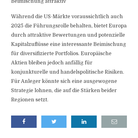
Beimischung attraktiv
Während die US-Märkte voraussichtlich auch
2025 die Führungsrolle behalten, bietet Europa
durch attraktive Bewertungen und potenzielle
Kapitalzuflüsse eine interessante Beimischung
für diversifizierte Portfolios. Europäische
Aktien bleiben jedoch anfällig für
konjunkturelle und handelspolitische Risiken.
Für Anleger könnte sich eine ausgewogene
Strategie lohnen, die auf die Stärken beider
Regionen setzt.