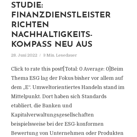
STUDIE:
FINANZDIENSTLEISTER
RICHTEN
NACHHALTIGKEITS-
KOMPASS NEU AUS
28. Juni 2022
3 Min. Lesedauer
Click to rate this post![Total: 0 Average: 0]Beim
Thema ESG lag der Fokus bisher vor allem auf
dem „E“. Umweltorientiertes Handeln stand im
Mittelpunkt. Dort haben sich Standards
etabliert, die Banken und
Kapitalverwaltungsgesellschaften
beispielsweise bei der ESG-konformen
Bewertung von Unternehmen oder Produkten