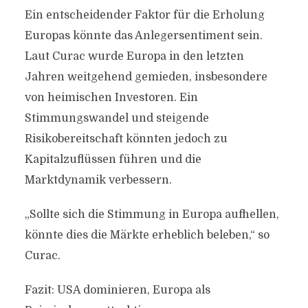
Ein entscheidender Faktor für die Erholung
Europas könnte das Anlegersentiment sein.
Laut Curac wurde Europa in den letzten
Jahren weitgehend gemieden, insbesondere
von heimischen Investoren. Ein
Stimmungswandel und steigende
Risikobereitschaft könnten jedoch zu
Kapitalzuflüssen führen und die
Marktdynamik verbessern.
„Sollte sich die Stimmung in Europa aufhellen,
könnte dies die Märkte erheblich beleben,“ so
Curac.
Fazit: USA dominieren, Europa als