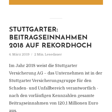
STUTTGARTER:
BEITRAGSEINNAHMEN
2018 AUF REKORDHOCH
4. März 2019
2 Min. Lesedauer
Im Jahr 2018 weist die Stuttgarter
Versicherung AG – das Unternehmen ist in der
Stuttgarter Versicherungsgruppe für den
Schaden- und Unfallbereich verantwortlich -
nach den vorläufigen Kennzahlen gesamte
Beitragseinnahmen von 120,1 Millionen Euro
aus.