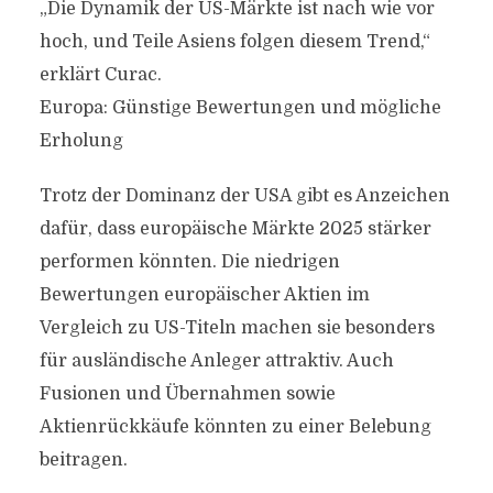
„Die Dynamik der US-Märkte ist nach wie vor
hoch, und Teile Asiens folgen diesem Trend,“
erklärt Curac.
Europa: Günstige Bewertungen und mögliche
Erholung
Trotz der Dominanz der USA gibt es Anzeichen
dafür, dass europäische Märkte 2025 stärker
performen könnten. Die niedrigen
Bewertungen europäischer Aktien im
Vergleich zu US-Titeln machen sie besonders
für ausländische Anleger attraktiv. Auch
Fusionen und Übernahmen sowie
Aktienrückkäufe könnten zu einer Belebung
beitragen.