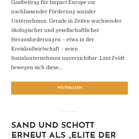
Gastbeitrag für Impact Europe vor
nachlassender Förderung sozialer
Unternehmen. Gerade in Zeiten wachsender
ökologischer und gesellschaftlicher
Herausforderungen – etwa in der
Kreislaufwirtschaft – seien
Sozialunternehmen unverzichtbar. Laut Feldt
bewegen sich diese...
WEITERLESEN
SAND UND SCHOTT
ERNEUT ALS „ELITE DER