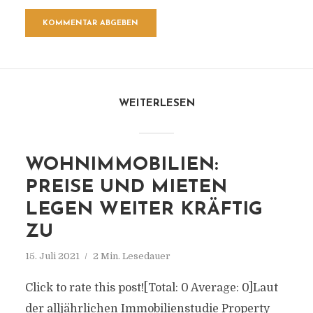
WEITERLESEN
WOHNIMMOBILIEN:
PREISE UND MIETEN
LEGEN WEITER KRÄFTIG
ZU
15. Juli 2021
2 Min. Lesedauer
Click to rate this post![Total: 0 Average: 0]Laut
der alljährlichen Immobilienstudie Property