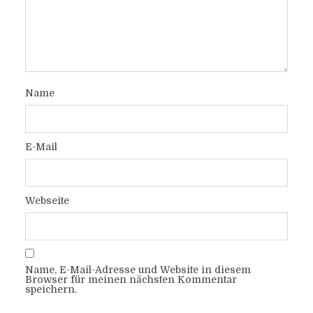
Name
E-Mail
Webseite
Name, E-Mail-Adresse und Website in diesem
Browser für meinen nächsten Kommentar
speichern.