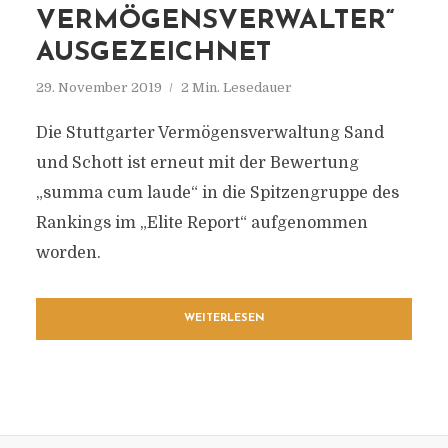
VERMÖGENSVERWALTER“
AUSGEZEICHNET
29. November 2019
2 Min. Lesedauer
Die Stuttgarter Vermögensverwaltung Sand
und Schott ist erneut mit der Bewertung
„summa cum laude“ in die Spitzengruppe des
Rankings im „Elite Report“ aufgenommen
worden.
WEITERLESEN