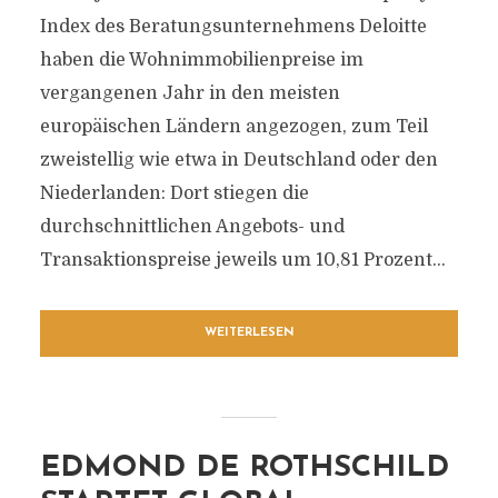
Index des Beratungsunternehmens Deloitte
haben die Wohnimmobilienpreise im
vergangenen Jahr in den meisten
europäischen Ländern angezogen, zum Teil
zweistellig wie etwa in Deutschland oder den
Niederlanden: Dort stiegen die
durchschnittlichen Angebots- und
Transaktionspreise jeweils um 10,81 Prozent...
WEITERLESEN
EDMOND DE ROTHSCHILD