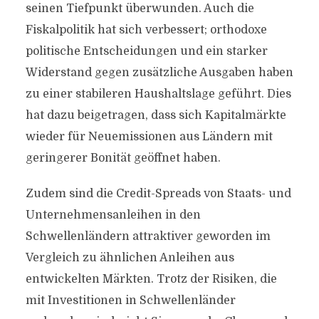
seinen Tiefpunkt überwunden. Auch die
Fiskalpolitik hat sich verbessert; orthodoxe
politische Entscheidungen und ein starker
Widerstand gegen zusätzliche Ausgaben haben
zu einer stabileren Haushaltslage geführt. Dies
hat dazu beigetragen, dass sich Kapitalmärkte
wieder für Neuemissionen aus Ländern mit
geringerer Bonität geöffnet haben.
Zudem sind die Credit-Spreads von Staats- und
Unternehmensanleihen in den
Schwellenländern attraktiver geworden im
Vergleich zu ähnlichen Anleihen aus
entwickelten Märkten. Trotz der Risiken, die
mit Investitionen in Schwellenländer