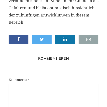
verbunden sind, sieht Simon mehr Chancen als
Gefahren und bleibt optimistisch hinsichtlich
der zukünftigen Entwicklungen in diesem
Bereich.
KOMMENTIEREN
Kommentar