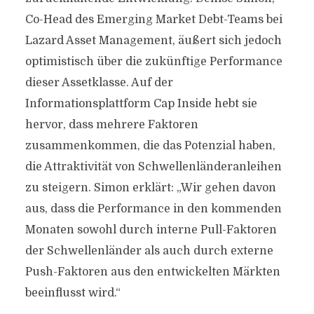
Co-Head des Emerging Market Debt-Teams bei
Lazard Asset Management, äußert sich jedoch
optimistisch über die zukünftige Performance
dieser Assetklasse. Auf der
Informationsplattform Cap Inside hebt sie
hervor, dass mehrere Faktoren
zusammenkommen, die das Potenzial haben,
die Attraktivität von Schwellenländeranleihen
zu steigern. Simon erklärt: „Wir gehen davon
aus, dass die Performance in den kommenden
Monaten sowohl durch interne Pull-Faktoren
der Schwellenländer als auch durch externe
Push-Faktoren aus den entwickelten Märkten
beeinflusst wird.“