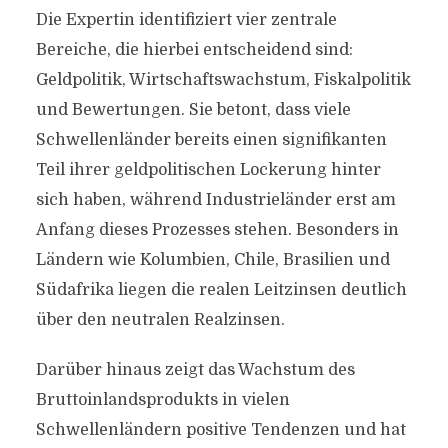
Die Expertin identifiziert vier zentrale
Bereiche, die hierbei entscheidend sind:
Geldpolitik, Wirtschaftswachstum, Fiskalpolitik
und Bewertungen. Sie betont, dass viele
Schwellenländer bereits einen signifikanten
Teil ihrer geldpolitischen Lockerung hinter
sich haben, während Industrieländer erst am
Anfang dieses Prozesses stehen. Besonders in
Ländern wie Kolumbien, Chile, Brasilien und
Südafrika liegen die realen Leitzinsen deutlich
über den neutralen Realzinsen.
Darüber hinaus zeigt das Wachstum des
Bruttoinlandsprodukts in vielen
Schwellenländern positive Tendenzen und hat