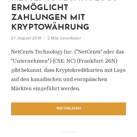
ERMÖGLICHT
ZAHLUNGEN MIT
KRYPTOWÄHRUNG
27. August 2018
2 Min. Lesedauer
NetCents Technology Inc. ("NetCents" oder das
"Unternehmen") (CSE: NC) (Frankfurt: 26N)
gibt bekannt, dass Kryptokreditkarten mit Logo
auf den kanadischen und europäischen
Märkten eingeführt werden.
WEITERLESEN