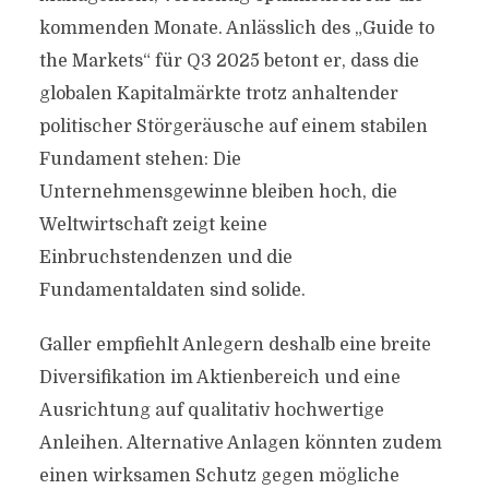
kommenden Monate. Anlässlich des „Guide to
the Markets“ für Q3 2025 betont er, dass die
globalen Kapitalmärkte trotz anhaltender
politischer Störgeräusche auf einem stabilen
Fundament stehen: Die
Unternehmensgewinne bleiben hoch, die
Weltwirtschaft zeigt keine
Einbruchstendenzen und die
Fundamentaldaten sind solide.
Galler empfiehlt Anlegern deshalb eine breite
Diversifikation im Aktienbereich und eine
Ausrichtung auf qualitativ hochwertige
Anleihen. Alternative Anlagen könnten zudem
einen wirksamen Schutz gegen mögliche