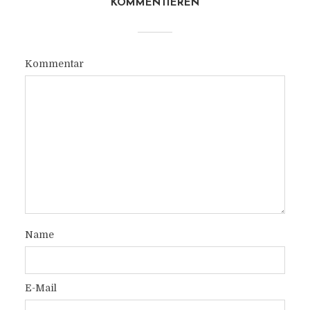
KOMMENTIEREN
Kommentar
Name
E-Mail