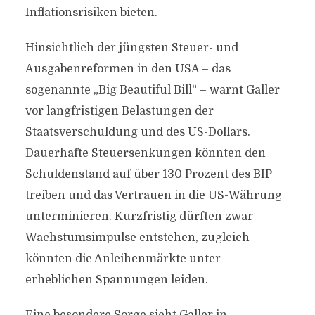
Inflationsrisiken bieten.
Hinsichtlich der jüngsten Steuer- und
Ausgabenreformen in den USA – das
sogenannte „Big Beautiful Bill“ – warnt Galler
vor langfristigen Belastungen der
Staatsverschuldung und des US-Dollars.
Dauerhafte Steuersenkungen könnten den
Schuldenstand auf über 130 Prozent des BIP
treiben und das Vertrauen in die US-Währung
unterminieren. Kurzfristig dürften zwar
Wachstumsimpulse entstehen, zugleich
könnten die Anleihenmärkte unter
erheblichen Spannungen leiden.