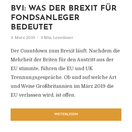
BVI: WAS DER BREXIT FÜR
FONDSANLEGER
BEDEUTET
3. März 2019
3 Min. Lesedauer
Der Countdown zum Brexit läuft. Nachdem die
Mehrheit der Briten für den Austritt aus der
EU stimmte, führen die EU und UK
Trennungsgespräche. Ob und auf welche Art
und Weise Großbritannien im März 2019 die
EU verlassen wird, ist offen.
WEITERLESEN