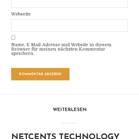
Webseite
Name, E-Mail-Adresse und Website in diesem
Browser für meinen nächsten Kommentar
speichern.
WEITERLESEN
NETCENTS TECHNOLOGY