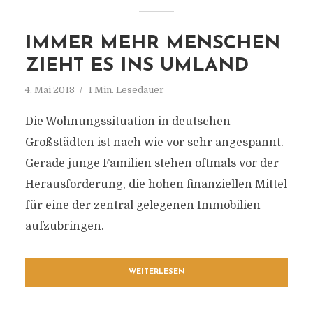
IMMER MEHR MENSCHEN
ZIEHT ES INS UMLAND
4. Mai 2018
1 Min. Lesedauer
Die Wohnungssituation in deutschen
Großstädten ist nach wie vor sehr angespannt.
Gerade junge Familien stehen oftmals vor der
Herausforderung, die hohen finanziellen Mittel
für eine der zentral gelegenen Immobilien
aufzubringen.
WEITERLESEN