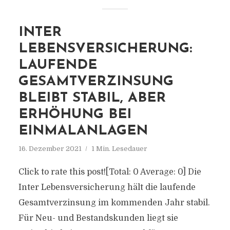
INTER
LEBENSVERSICHERUNG:
LAUFENDE
GESAMTVERZINSUNG
BLEIBT STABIL, ABER
ERHÖHUNG BEI
EINMALANLAGEN
16. Dezember 2021
1 Min. Lesedauer
Click to rate this post![Total: 0 Average: 0] Die
Inter Lebensversicherung hält die laufende
Gesamtverzinsung im kommenden Jahr stabil.
Für Neu- und Bestandskunden liegt sie