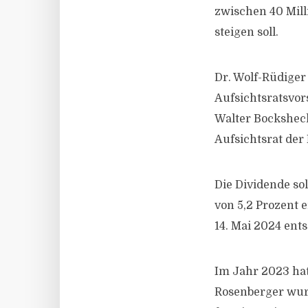
zwischen 40 Mill
steigen soll.
Dr. Wolf-Rüdiger
Aufsichtsratsvors
Walter Bocksheck
Aufsichtsrat der
Die Dividende sol
von 5,2 Prozent 
14. Mai 2024 ent
Im Jahr 2023 ha
Rosenberger wur