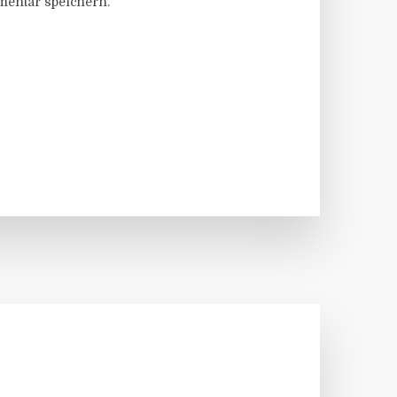
entar speichern.