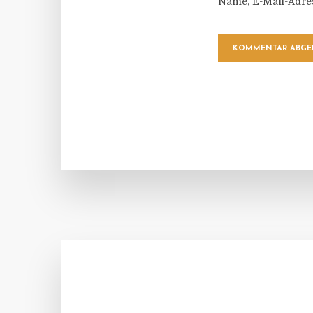
Name, E-Mail-Adre