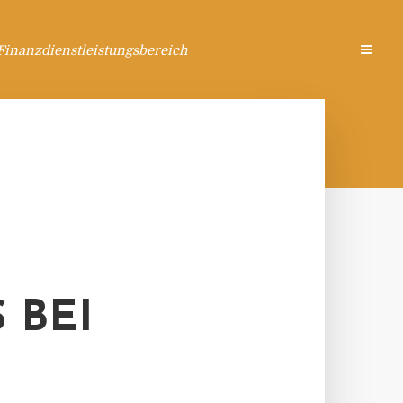
Finanzdienstleistungsbereich
 BEI