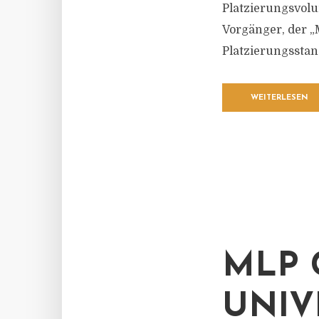
Platzierungsvolu
Vorgänger, der „
Platzierungsstan
WEITERLESEN
MLP 
UNIV