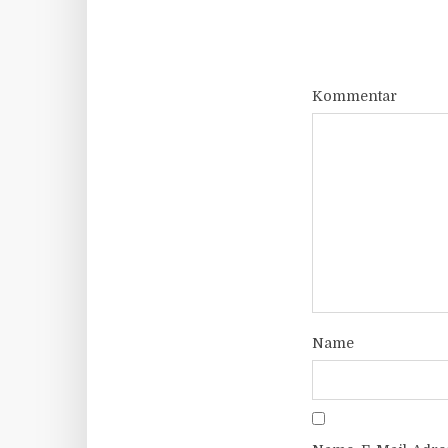
Kommentar
Name