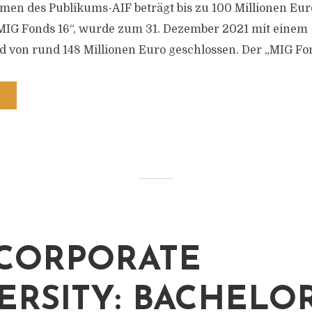
men des Publikums-AIF beträgt bis zu 100 Millionen Eur
MIG Fonds 16“, wurde zum 31. Dezember 2021 mit einem
d von rund 148 Millionen Euro geschlossen. Der „MIG Fond
CORPORATE
ERSITY: BACHELO