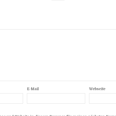
E-Mail
Webseite