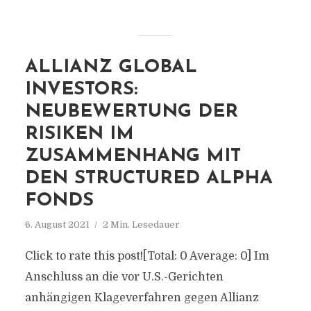
ALLIANZ GLOBAL
INVESTORS:
NEUBEWERTUNG DER
RISIKEN IM
ZUSAMMENHANG MIT
DEN STRUCTURED ALPHA
FONDS
6. August 2021
2 Min. Lesedauer
Click to rate this post![Total: 0 Average: 0] Im
Anschluss an die vor U.S.-Gerichten
anhängigen Klageverfahren gegen Allianz