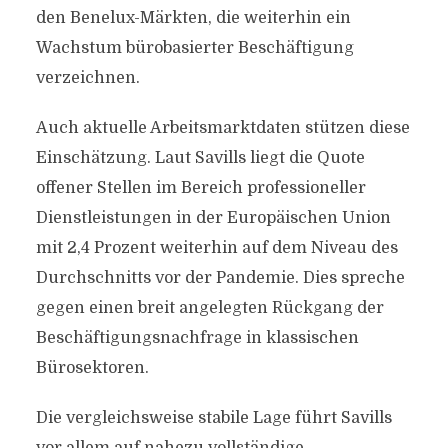
den Benelux-Märkten, die weiterhin ein
Wachstum bürobasierter Beschäftigung
verzeichnen.
Auch aktuelle Arbeitsmarktdaten stützen diese
Einschätzung. Laut Savills liegt die Quote
offener Stellen im Bereich professioneller
Dienstleistungen in der Europäischen Union
mit 2,4 Prozent weiterhin auf dem Niveau des
Durchschnitts vor der Pandemie. Dies spreche
gegen einen breit angelegten Rückgang der
Beschäftigungsnachfrage in klassischen
Bürosektoren.
Die vergleichsweise stabile Lage führt Savills