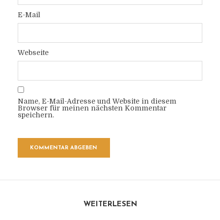
E-Mail
Webseite
Name, E-Mail-Adresse und Website in diesem
Browser für meinen nächsten Kommentar
speichern.
WEITERLESEN