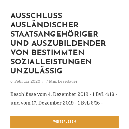
AUSSCHLUSS
AUSLÄNDISCHER
STAATSANGEHÖRIGER
UND AUSZUBILDENDER
VON BESTIMMTEN
SOZIALLEISTUNGEN
UNZULÄSSIG
6. Februar 2020
7 Min. Lesedauer
Beschlüsse vom 4. Dezember 2019 - 1 BvL 4/16 -
und vom 17. Dezember 2019 - 1 BvL 6/16 -
WEITERLESEN