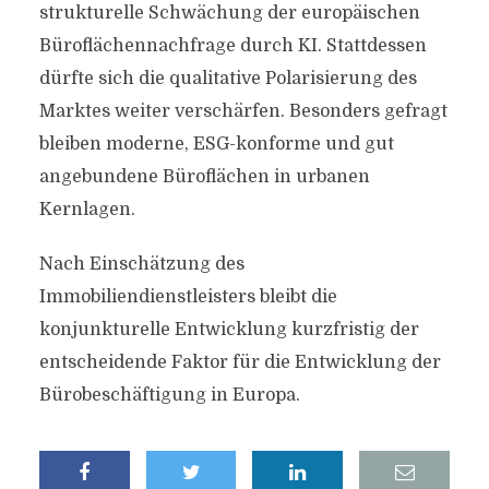
strukturelle Schwächung der europäischen
Büroflächennachfrage durch KI. Stattdessen
dürfte sich die qualitative Polarisierung des
Marktes weiter verschärfen. Besonders gefragt
bleiben moderne, ESG-konforme und gut
angebundene Büroflächen in urbanen
Kernlagen.
Nach Einschätzung des
Immobiliendienstleisters bleibt die
konjunkturelle Entwicklung kurzfristig der
entscheidende Faktor für die Entwicklung der
Bürobeschäftigung in Europa.