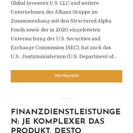
Global Investors U.S. LLC und weitere
Unternehmen der Allianz Gruppe im
Zusammenhang mit den Structured Alpha
Fonds sowie der in 2020 eingeleiteten
Untersuchung der U.S. Securities and
Exchange Commission (SEC), hat auch das
U.S.-Justizministerium (U.S. Department of...
WEITERLESEN
FINANZDIENSTLEISTUNGE
N: JE KOMPLEXER DAS
PRODUKT, DESTO