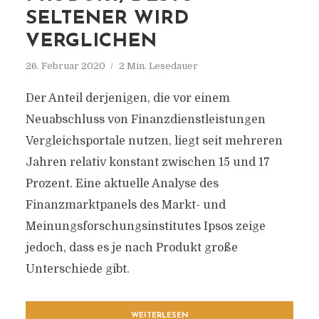
SELTENER WIRD
VERGLICHEN
26. Februar 2020
2 Min. Lesedauer
Der Anteil derjenigen, die vor einem
Neuabschluss von Finanzdienstleistungen
Vergleichsportale nutzen, liegt seit mehreren
Jahren relativ konstant zwischen 15 und 17
Prozent. Eine aktuelle Analyse des
Finanzmarktpanels des Markt- und
Meinungsforschungsinstitutes Ipsos zeige
jedoch, dass es je nach Produkt große
Unterschiede gibt.
WEITERLESEN