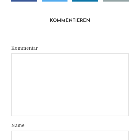
KOMMENTIEREN
Kommentar
Name