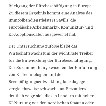
Rückgang der Bürobeschäftigung in Europa.
Zu diesem Ergebnis kommt eine Analyse des
Immobiliendienstleisters Savills, die
europäische Arbeitsmarkt-, Konjunktur- und
KI-Adoptionsdaten ausgewertet hat.
Der Untersuchung zufolge bleibt das
Wirtschaftswachstum der wichtigste Treiber
für die Entwicklung der Bürobeschäftigung.
Der Zusammenhang zwischen der Einführung
von KI-Technologien und der
Beschäftigungsentwicklung falle dagegen
vergleichsweise schwach aus. Besonders
deutlich zeige sich dies in Ländern mit hoher
KI-Nutzung wie den nordischen Staaten oder