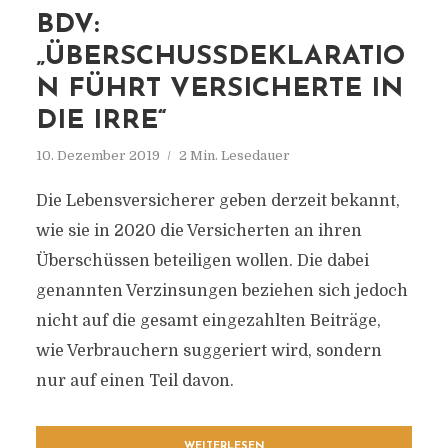
BDV:
„ÜBERSCHUSSDEKLARATIO
N FÜHRT VERSICHERTE IN
DIE IRRE“
10. Dezember 2019
2 Min. Lesedauer
Die Lebensversicherer geben derzeit bekannt,
wie sie in 2020 die Versicherten an ihren
Überschüssen beteiligen wollen. Die dabei
genannten Verzinsungen beziehen sich jedoch
nicht auf die gesamt eingezahlten Beiträge,
wie Verbrauchern suggeriert wird, sondern
nur auf einen Teil davon.
WEITERLESEN