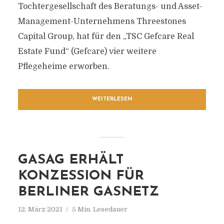
Tochtergesellschaft des Beratungs- und Asset-
Management-Unternehmens Threestones
Capital Group, hat für den „TSC Gefcare Real
Estate Fund“ (Gefcare) vier weitere
Pflegeheime erworben.
WEITERLESEN
GASAG ERHÄLT
KONZESSION FÜR
BERLINER GASNETZ
12. März 2021
5 Min. Lesedauer