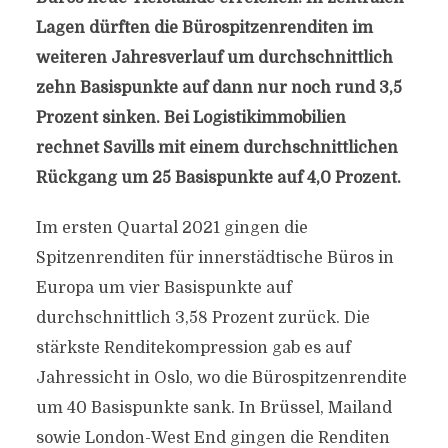
Lagen dürften die Bürospitzenrenditen im
weiteren Jahresverlauf um durchschnittlich
zehn Basispunkte auf dann nur noch rund 3,5
Prozent sinken. Bei Logistikimmobilien
rechnet Savills mit einem durchschnittlichen
Rückgang um 25 Basispunkte auf 4,0 Prozent.
Im ersten Quartal 2021 gingen die
Spitzenrenditen für innerstädtische Büros in
Europa um vier Basispunkte auf
durchschnittlich 3,58 Prozent zurück. Die
stärkste Renditekompression gab es auf
Jahressicht in Oslo, wo die Bürospitzenrendite
um 40 Basispunkte sank. In Brüssel, Mailand
sowie London-West End gingen die Renditen