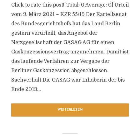
Click to rate this post![Total: 0 Average: 0] Urteil
vom 9. März 2021 – KZR 55/19 Der Kartellsenat
des Bundesgerichtshofs hat das Land Berlin
gestern verurteilt, das Angebot der
Netzgesellschaft der GASAG AG für einen
Gaskonzessionsvertrag anzunehmen. Damit ist
das laufende Verfahren zur Vergabe der
Berliner Gaskonzession abgeschlossen.
Sachverhalt Die GASAG war Inhaberin der bis
Ende 2013...
WEITERLESEN