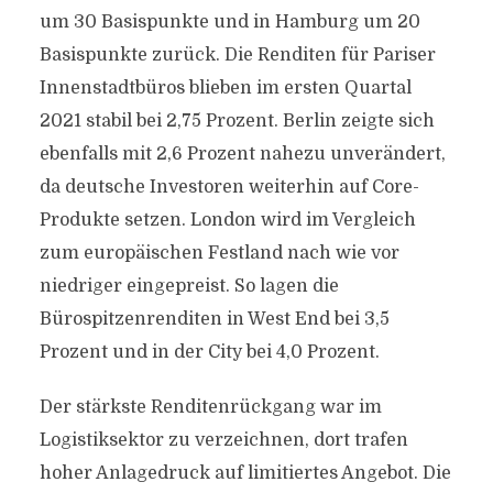
um 30 Basispunkte und in Hamburg um 20
Basispunkte zurück. Die Renditen für Pariser
Innenstadtbüros blieben im ersten Quartal
2021 stabil bei 2,75 Prozent. Berlin zeigte sich
ebenfalls mit 2,6 Prozent nahezu unverändert,
da deutsche Investoren weiterhin auf Core-
Produkte setzen. London wird im Vergleich
zum europäischen Festland nach wie vor
niedriger eingepreist. So lagen die
Bürospitzenrenditen in West End bei 3,5
Prozent und in der City bei 4,0 Prozent.
Der stärkste Renditenrückgang war im
Logistiksektor zu verzeichnen, dort trafen
hoher Anlagedruck auf limitiertes Angebot. Die