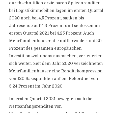
durchschnittlich erzielbaren Spitzenrenditen
bei Logistikimmobilien lagen im ersten Quartal
2020 noch bei 4,5 Prozent, sanken bis
Jahresende auf 4,3 Prozent und schlossen im
ersten Quartal 2021 bei 4,25 Prozent. Auch
Mehrfamilienhäuser, die mittlerweile rund 20
Prozent des gesamten europäischen
Investitionsvolumens ausmachen, verteuerten
sich weiter. Seit dem Jahr 2020 verzeichneten
Mehrfamilienhäuser eine Renditekompression
von 120 Basispunkten auf ein Rekordtief von
3,24 Prozent im Jahr 2020.
Im ersten Quartal 2021 bewegten sich die
Nettoanfangsrenditen von