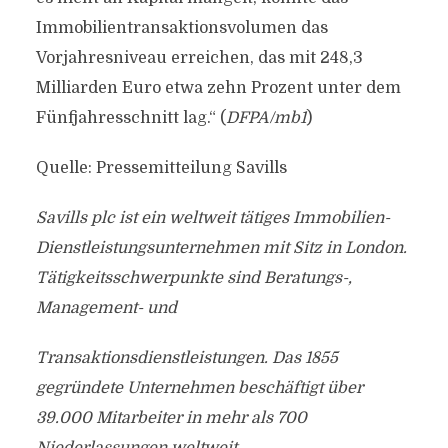
Immobilientransaktionsvolumen das
Vorjahresniveau erreichen, das mit 248,3
Milliarden Euro etwa zehn Prozent unter dem
Fünfjahresschnitt lag.“ (
DFPA/mb1
)
Quelle: Pressemitteilung Savills
Savills plc ist ein weltweit tätiges Immobilien-
Dienstleistungsunternehmen mit Sitz in London.
Tätigkeitsschwerpunkte sind Beratungs-,
Management- und
Transaktionsdienstleistungen. Das 1855
gegründete Unternehmen beschäftigt über
39.000 Mitarbeiter in mehr als 700