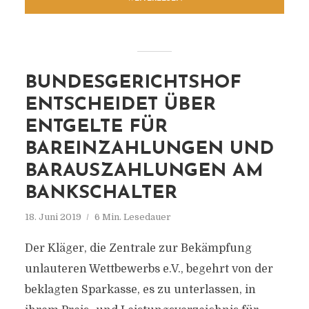
BUNDESGERICHTSHOF
ENTSCHEIDET ÜBER
ENTGELTE FÜR
BAREINZAHLUNGEN UND
BARAUSZAHLUNGEN AM
BANKSCHALTER
18. Juni 2019
6 Min. Lesedauer
Der Kläger, die Zentrale zur Bekämpfung
unlauteren Wettbewerbs e.V., begehrt von der
beklagten Sparkasse, es zu unterlassen, in