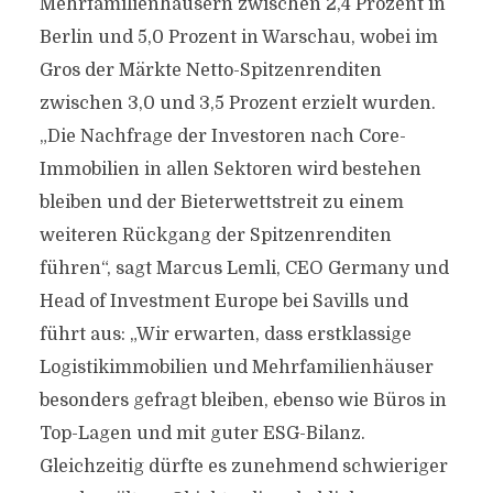
Mehrfamilienhäusern zwischen 2,4 Prozent in
Berlin und 5,0 Prozent in Warschau, wobei im
Gros der Märkte Netto-Spitzenrenditen
zwischen 3,0 und 3,5 Prozent erzielt wurden.
„Die Nachfrage der Investoren nach Core-
Immobilien in allen Sektoren wird bestehen
bleiben und der Bieterwettstreit zu einem
weiteren Rückgang der Spitzenrenditen
führen“, sagt Marcus Lemli, CEO Germany und
Head of Investment Europe bei Savills und
führt aus: „Wir erwarten, dass erstklassige
Logistikimmobilien und Mehrfamilienhäuser
besonders gefragt bleiben, ebenso wie Büros in
Top-Lagen und mit guter ESG-Bilanz.
Gleichzeitig dürfte es zunehmend schwieriger