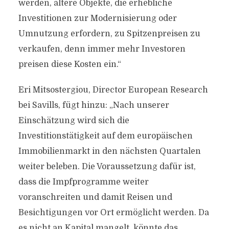
werden, ältere Objekte, die erhebliche
Investitionen zur Modernisierung oder
Umnutzung erfordern, zu Spitzenpreisen zu
verkaufen, denn immer mehr Investoren
preisen diese Kosten ein.“
Eri Mitsostergiou, Director European Research
bei Savills, fügt hinzu: „Nach unserer
Einschätzung wird sich die
Investitionstätigkeit auf dem europäischen
Immobilienmarkt in den nächsten Quartalen
weiter beleben. Die Voraussetzung dafür ist,
dass die Impfprogramme weiter
voranschreiten und damit Reisen und
Besichtigungen vor Ort ermöglicht werden. Da
es nicht an Kapital mangelt, könnte das