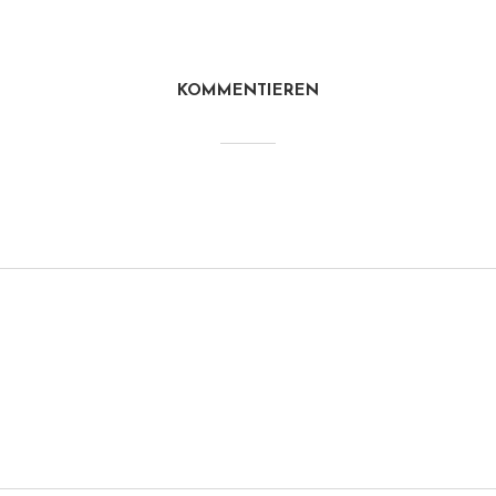
KOMMENTIEREN