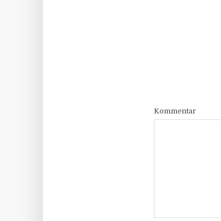
Kommentar