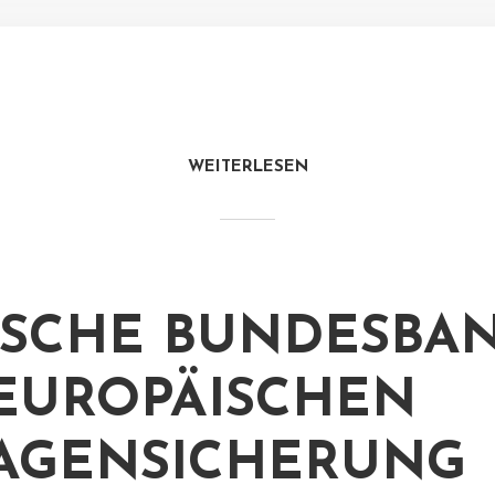
WEITERLESEN
SCHE BUNDESBA
EUROPÄISCHEN
AGENSICHERUNG