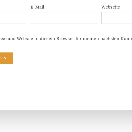
E-Mail
Webseite
sse und Website in diesem Browser für meinen nächsten Komm