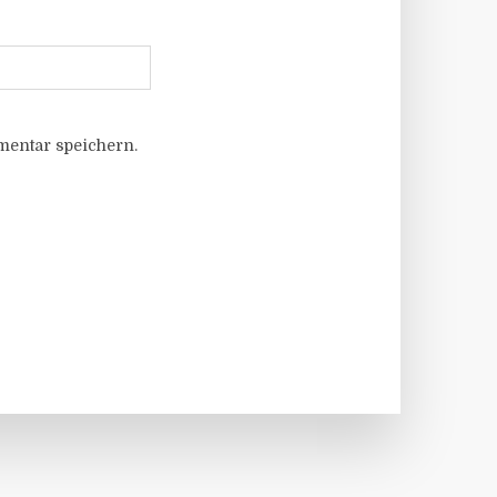
entar speichern.