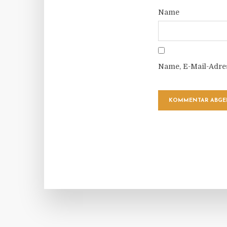
Name
Name, E-Mail-Adre