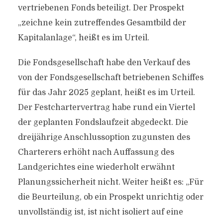
vertriebenen Fonds beteiligt. Der Prospekt
„zeichne kein zutreffendes Gesamtbild der
Kapitalanlage“, heißt es im Urteil.
Die Fondsgesellschaft habe den Verkauf des
von der Fondsgesellschaft betriebenen Schiffes
für das Jahr 2025 geplant, heißt es im Urteil.
Der Festchartervertrag habe rund ein Viertel
der geplanten Fondslaufzeit abgedeckt. Die
dreijährige Anschlussoption zugunsten des
Charterers erhöht nach Auffassung des
Landgerichtes eine wiederholt erwähnt
Planungssicherheit nicht. Weiter heißt es: „Für
die Beurteilung, ob ein Prospekt unrichtig oder
unvollständig ist, ist nicht isoliert auf eine