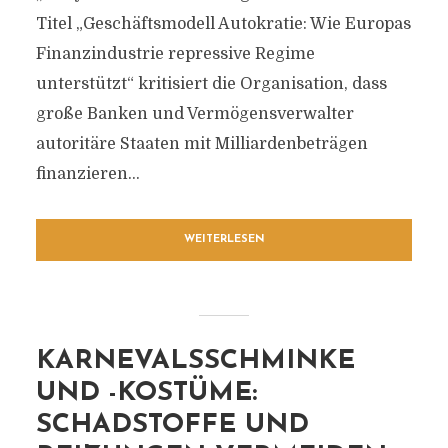
Titel „Geschäftsmodell Autokratie: Wie Europas
Finanzindustrie repressive Regime
unterstützt“ kritisiert die Organisation, dass
große Banken und Vermögensverwalter
autoritäre Staaten mit Milliardenbeträgen
finanzieren...
WEITERLESEN
KARNEVALSSCHMINKE
UND -KOSTÜME:
SCHADSTOFFE UND