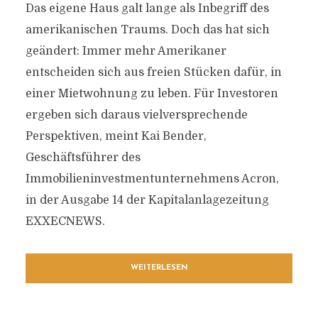
Das eigene Haus galt lange als Inbegriff des
amerikanischen Traums. Doch das hat sich
geändert: Immer mehr Amerikaner
entscheiden sich aus freien Stücken dafür, in
einer Mietwohnung zu leben. Für Investoren
ergeben sich daraus vielversprechende
Perspektiven, meint Kai Bender,
Geschäftsführer des
Immobilieninvestmentunternehmens Acron,
in der Ausgabe 14 der Kapitalanlagezeitung
EXXECNEWS.
WEITERLESEN