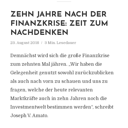
ZEHN JAHRE NACH DER
FINANZKRISE: ZEIT ZUM
NACHDENKEN
23. August 2018
3 Min. Lesedauer
Demnächst wird sich die große Finanzkrise
zum zehnten Mal jähren. „Wir haben die
Gelegenheit genutzt sowohl zurückzublicken
als auch nach vorn zu schauen und uns zu
fragen, welche der heute relevanten
Marktkräfte auch in zehn Jahren noch die
Investmentwelt bestimmen werden“, schreibt
Joseph V. Amato.