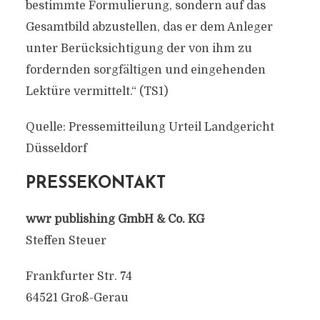
bestimmte Formulierung, sondern auf das
Gesamtbild abzustellen, das er dem Anleger
unter Berücksichtigung der von ihm zu
fordernden sorgfältigen und eingehenden
Lektüre vermittelt.“ (TS1)
Quelle: Pressemitteilung Urteil Landgericht
Düsseldorf
PRESSEKONTAKT
wwr publishing GmbH & Co. KG
Steffen Steuer
Frankfurter Str. 74
64521 Groß-Gerau