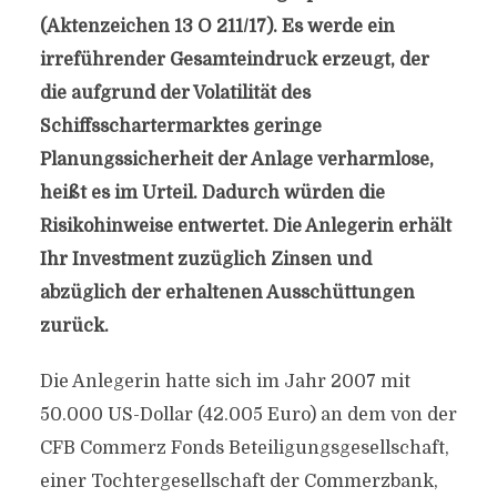
(Aktenzeichen 13 O 211/17). Es werde ein
irreführender Gesamteindruck erzeugt, der
die aufgrund der Volatilität des
Schiffsschartermarktes geringe
Planungssicherheit der Anlage verharmlose,
heißt es im Urteil. Dadurch würden die
Risikohinweise entwertet. Die Anlegerin erhält
Ihr Investment zuzüglich Zinsen und
abzüglich der erhaltenen Ausschüttungen
zurück.
Die Anlegerin hatte sich im Jahr 2007 mit
50.000 US-Dollar (42.005 Euro) an dem von der
CFB Commerz Fonds Beteiligungsgesellschaft,
einer Tochtergesellschaft der Commerzbank,