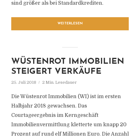
sind größer als bei Standardkrediten.
WEITERLESEN
WÜSTENROT IMMOBILIEN
STEIGERT VERKÄUFE
25. Juli 2018
2 Min. Lesedauer
Die Wüstenrot Immobilien (WI) ist im ersten
Halbjahr 2018 gewachsen. Das
Courtageergebnis im Kerngeschäft
Immobilienvermittlung kletterte um knapp 20
Prozent auf rund elf Millionen Euro. Die Anzahl