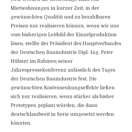
Mietwohnungen in kurzer Zeit, in der
gewünschten Qualität und zu bezahlbaren
Preisen nur realisieren können, wenn wir uns
vom bisherigen Leitbild der Einzelproduktion
lösen, stellte der Präsident des Hauptverbandes
der Deutschen Bauindustrie Dipl.-Ing. Peter
Hübner im Rahmen seiner
Jahrespressekonferenz anlässlich des Tages
der Deutschen Bauindustrie fest. Die
gewünschten Kostensenkungseffekte ließen
sich nur realisieren, wenn stärker als bisher
Prototypen geplant würden, die dann
deutschlandweit in Serie umgesetzt werden
könnten.