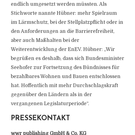
endlich umgesetzt werden müssten. Als
Stichworte nannte Hübner: mehr Spielraum
im Lärmschutz, bei der Stellplatzpflicht oder in
den Anforderungen an die Barrierefreiheit,
aber auch Maßhalten bei der
Weiterentwicklung der EnEV. Hübner: „Wir
begrüßen es deshalb, dass sich Bundesminister
Seehofer zur Fortsetzung des Bündnisses für
bezahlbares Wohnen und Bauen entschlossen
hat. Hoffentlich mit mehr Durchschlagskraft
gegenüber den Ländern als in der
vergangenen Legislaturperiode“.
PRESSEKONTAKT
wwr publishing GmbH & Co. KG