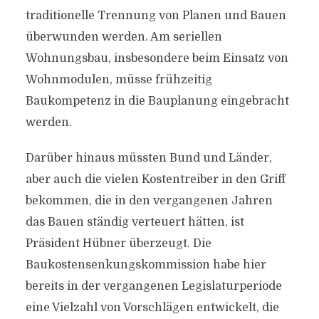
traditionelle Trennung von Planen und Bauen
überwunden werden. Am seriellen
Wohnungsbau, insbesondere beim Einsatz von
Wohnmodulen, müsse frühzeitig
Baukompetenz in die Bauplanung eingebracht
werden.
Darüber hinaus müssten Bund und Länder,
aber auch die vielen Kostentreiber in den Griff
bekommen, die in den vergangenen Jahren
das Bauen ständig verteuert hätten, ist
Präsident Hübner überzeugt. Die
Baukostensenkungskommission habe hier
bereits in der vergangenen Legislaturperiode
eine Vielzahl von Vorschlägen entwickelt, die