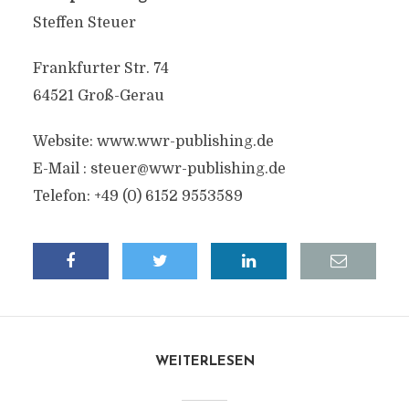
Steffen Steuer
Frankfurter Str. 74
64521 Groß-Gerau
Website: www.wwr-publishing.de
E-Mail :
steuer@wwr-publishing.de
Telefon: +49 (0) 6152 9553589
WEITERLESEN