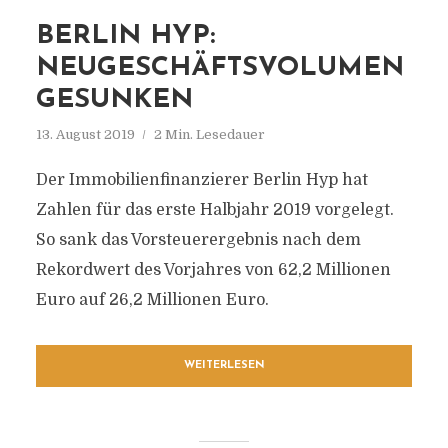
BERLIN HYP:
NEUGESCHÄFTSVOLUMEN
GESUNKEN
13. August 2019
2 Min. Lesedauer
Der Immobilienfinanzierer Berlin Hyp hat
Zahlen für das erste Halbjahr 2019 vorgelegt.
So sank das Vorsteuerergebnis nach dem
Rekordwert des Vorjahres von 62,2 Millionen
Euro auf 26,2 Millionen Euro.
WEITERLESEN