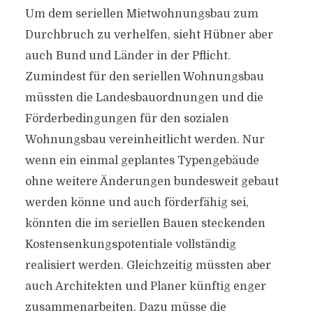
Um dem seriellen Mietwohnungsbau zum
Durchbruch zu verhelfen, sieht Hübner aber
auch Bund und Länder in der Pflicht.
Zumindest für den seriellen Wohnungsbau
müssten die Landesbauordnungen und die
Förderbedingungen für den sozialen
Wohnungsbau vereinheitlicht werden. Nur
wenn ein einmal geplantes Typengebäude
ohne weitere Änderungen bundesweit gebaut
werden könne und auch förderfähig sei,
könnten die im seriellen Bauen steckenden
Kostensenkungspotentiale vollständig
realisiert werden. Gleichzeitig müssten aber
auch Architekten und Planer künftig enger
zusammenarbeiten. Dazu müsse die