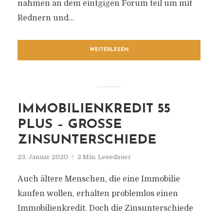
nahmen an dem eintgigen Forum teil um mit
Rednern und...
WEITERLESEN
IMMOBILIENKREDIT 55
PLUS – GROSSE Z
INSUNTERSCHIEDE
23. Januar 2020
2 Min. Lesedauer
Auch ältere Menschen, die eine Immobilie
kaufen wollen, erhalten problemlos einen
Immobilienkredit. Doch die Zinsunterschiede