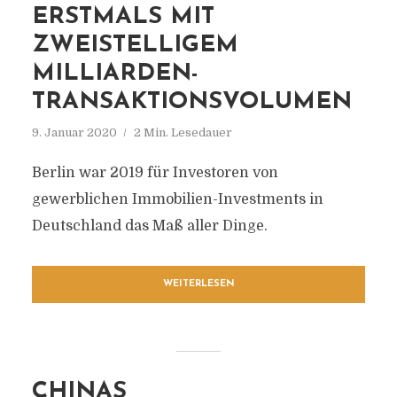
ERSTMALS MIT
ZWEISTELLIGEM
MILLIARDEN-
TRANSAKTIONSVOLUMEN
9. Januar 2020
2 Min. Lesedauer
Berlin war 2019 für Investoren von
gewerblichen Immobilien-Investments in
Deutschland das Maß aller Dinge.
WEITERLESEN
CHINAS