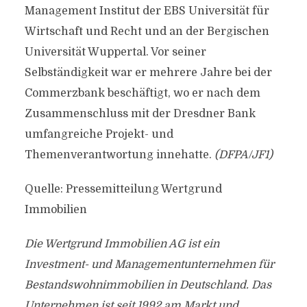
Management Institut der EBS Universität für
Wirtschaft und Recht und an der Bergischen
Universität Wuppertal. Vor seiner
Selbständigkeit war er mehrere Jahre bei der
Commerzbank beschäftigt, wo er nach dem
Zusammenschluss mit der Dresdner Bank
umfangreiche Projekt- und
Themenverantwortung innehatte.
(DFPA/JF1)
Quelle: Pressemitteilung Wertgrund
Immobilien
Die Wertgrund Immobilien AG ist ein
Investment- und Managementunternehmen für
Bestandswohnimmobilien in Deutschland. Das
Unternehmen ist seit 1992 am Markt und