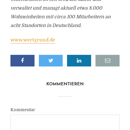
verwaltet und managt aktuell etwa 8.000
Wohneinheiten mit circa 100 Mitarbeitern an
acht Standorten in Deutschland.
www.wertgrund.de
KOMMENTIEREN
Kommentar