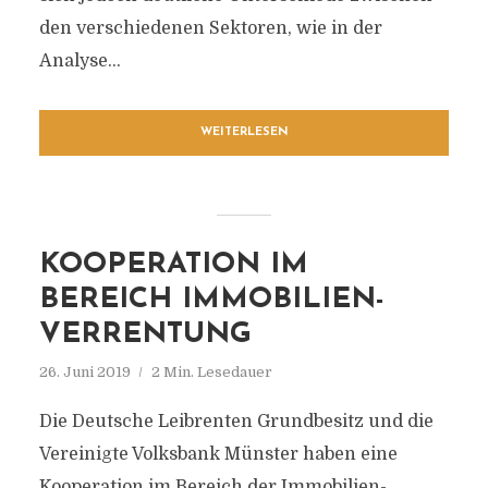
den verschiedenen Sektoren, wie in der
Analyse...
WEITERLESEN
KOOPERATION IM
BEREICH IMMOBILIEN-
VERRENTUNG
26. Juni 2019
2 Min. Lesedauer
Die Deutsche Leibrenten Grundbesitz und die
Vereinigte Volksbank Münster haben eine
Kooperation im Bereich der Immobilien-