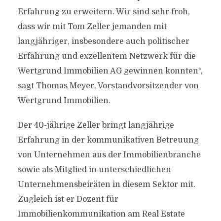
Erfahrung zu erweitern. Wir sind sehr froh,
dass wir mit Tom Zeller jemanden mit
langjähriger, insbesondere auch politischer
Erfahrung und exzellentem Netzwerk für die
Wertgrund Immobilien AG gewinnen konnten“,
sagt Thomas Meyer, Vorstandvorsitzender von
Wertgrund Immobilien.
Der 40-jährige Zeller bringt langjährige
Erfahrung in der kommunikativen Betreuung
von Unternehmen aus der Immobilienbranche
sowie als Mitglied in unterschiedlichen
Unternehmensbeiräten in diesem Sektor mit.
Zugleich ist er Dozent für
Immobilienkommunikation am Real Estate