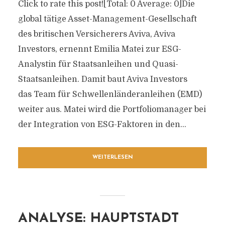
Click to rate this post![Total: 0 Average: 0]Die
global tätige Asset-Management-Gesellschaft
des britischen Versicherers Aviva, Aviva
Investors, ernennt Emilia Matei zur ESG-
Analystin für Staatsanleihen und Quasi-
Staatsanleihen. Damit baut Aviva Investors
das Team für Schwellenländeranleihen (EMD)
weiter aus. Matei wird die Portfoliomanager bei
der Integration von ESG-Faktoren in den...
WEITERLESEN
ANALYSE: HAUPTSTADT