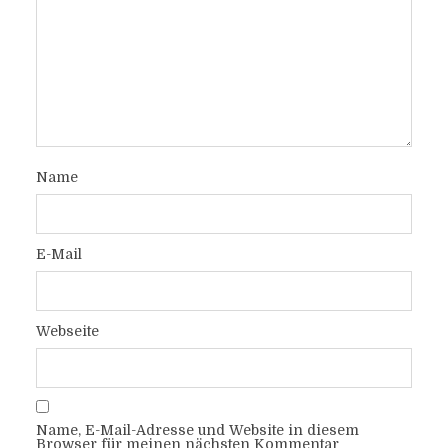
Name
E-Mail
Webseite
Name, E-Mail-Adresse und Website in diesem
Browser für meinen nächsten Kommentar