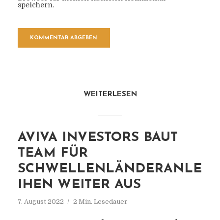
speichern.
WEITERLESEN
AVIVA INVESTORS BAUT
TEAM FÜR
SCHWELLENLÄNDERANLE
IHEN WEITER AUS
7. August 2022
2 Min. Lesedauer