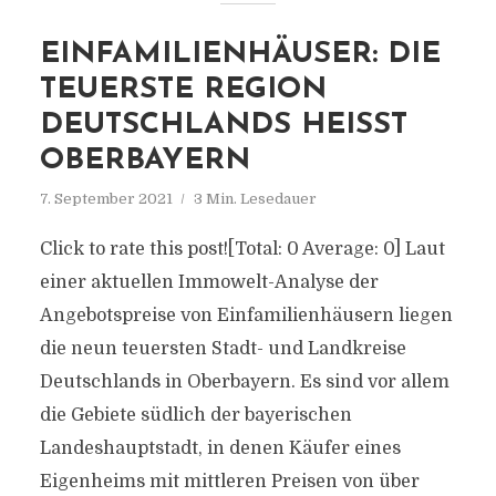
EINFAMILIENHÄUSER: DIE
TEUERSTE REGION
DEUTSCHLANDS HEISST O
BERBAYERN
7. September 2021
3 Min. Lesedauer
Click to rate this post![Total: 0 Average: 0] Laut
einer aktuellen Immowelt-Analyse der
Angebotspreise von Einfamilienhäusern liegen
die neun teuersten Stadt- und Landkreise
Deutschlands in Oberbayern. Es sind vor allem
die Gebiete südlich der bayerischen
Landeshauptstadt, in denen Käufer eines
Eigenheims mit mittleren Preisen von über