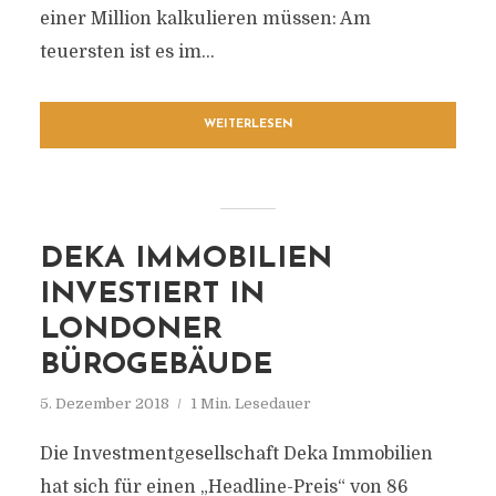
einer Million kalkulieren müssen: Am
teuersten ist es im...
WEITERLESEN
DEKA IMMOBILIEN
INVESTIERT IN
LONDONER
BÜROGEBÄUDE
5. Dezember 2018
1 Min. Lesedauer
Die Investmentgesellschaft Deka Immobilien
hat sich für einen „Headline-Preis“ von 86