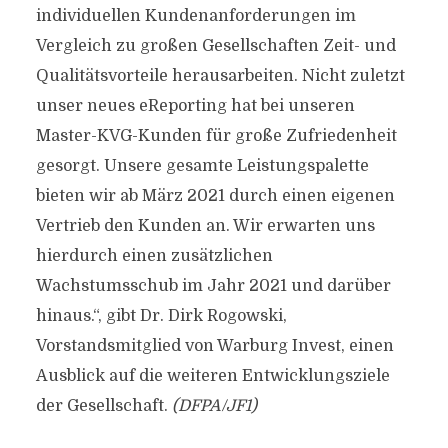
individuellen Kundenanforderungen im
Vergleich zu großen Gesellschaften Zeit- und
Qualitätsvorteile herausarbeiten. Nicht zuletzt
unser neues eReporting hat bei unseren
Master-KVG-Kunden für große Zufriedenheit
gesorgt. Unsere gesamte Leistungspalette
bieten wir ab März 2021 durch einen eigenen
Vertrieb den Kunden an. Wir erwarten uns
hierdurch einen zusätzlichen
Wachstumsschub im Jahr 2021 und darüber
hinaus.“, gibt Dr. Dirk Rogowski,
Vorstandsmitglied von Warburg Invest, einen
Ausblick auf die weiteren Entwicklungsziele
der Gesellschaft.
(DFPA/JF1)