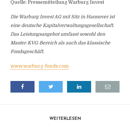
Quelle: Pressemitteilung Warburg Invest
Die Warburg Invest AG mit Sitz in Hannover ist
eine deutsche Kapitalverwaltungsgesellschaft.
Das Leistungsangebot umfasst sowohl den
Master-KVG-Bereich als auch das klassische
Fondsgeschäft.
www.warburg-fonds.com
WEITERLESEN