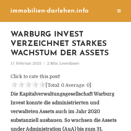
immobilien-darlehen.info
WARBURG INVEST
VERZEICHNET STARKES
WACHSTUM DER ASSETS
17. Februar 2021
2 Min. Lesedauer
Click to rate this post!
[Total:
0
Average:
0
]
Die Kapitalverwaltungsgesellschaft Warburg
Invest konnte die administrierten und
verwalteten Assets auch im Jahr 2020
substanziell ausbauen. So wuchsen die Assets
under Administration (AuA) bis zum 31.