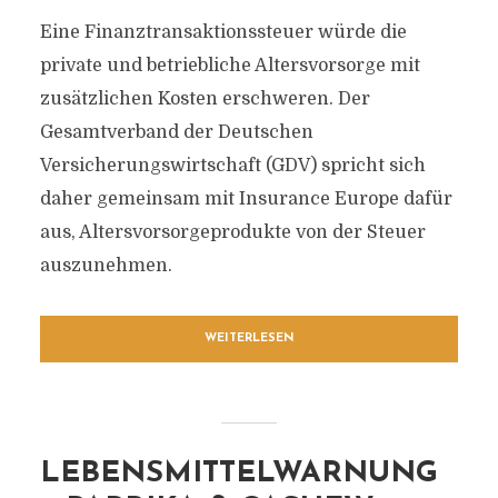
Eine Finanztransaktionssteuer würde die
private und betriebliche Altersvorsorge mit
zusätzlichen Kosten erschweren. Der
Gesamtverband der Deutschen
Versicherungswirtschaft (GDV) spricht sich
daher gemeinsam mit Insurance Europe dafür
aus, Altersvorsorgeprodukte von der Steuer
auszunehmen.
WEITERLESEN
LEBENSMITTELWARNUNG