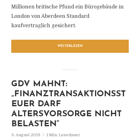
Millionen britische Pfund ein Bürogebäude in
London von Aberdeen Standard
kaufvertraglich gesichert.
WEITERLESEN
GDV MAHNT:
„FINANZTRANSAKTIONSST
EUER DARF
ALTERSVORSORGE NICHT
BELASTEN“
3. August 2019
1 Min. Lesedauer