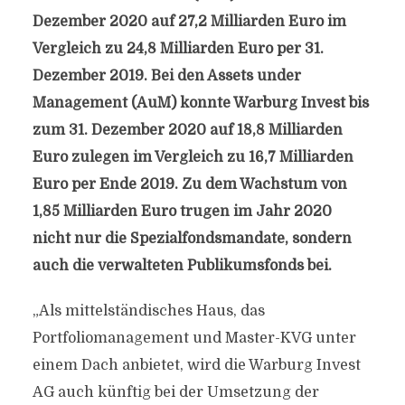
Dezember 2020 auf 27,2 Milliarden Euro im
Vergleich zu 24,8 Milliarden Euro per 31.
Dezember 2019. Bei den Assets under
Management (AuM) konnte Warburg Invest bis
zum 31. Dezember 2020 auf 18,8 Milliarden
Euro zulegen im Vergleich zu 16,7 Milliarden
Euro per Ende 2019. Zu dem Wachstum von
1,85 Milliarden Euro trugen im Jahr 2020
nicht nur die Spezialfondsmandate, sondern
auch die verwalteten Publikumsfonds bei.
„Als mittelständisches Haus, das
Portfoliomanagement und Master-KVG unter
einem Dach anbietet, wird die Warburg Invest
AG auch künftig bei der Umsetzung der