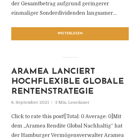
der Gesamtbetrag aufgrund geringerer
einmaliger Sonderdividenden langsamer...
WEITERLESEN
ARAMEA LANCIERT
HOCHFLEXIBLE GLOBALE
RENTENSTRATEGIE
6. September 2021
3 Min. Lesedauer
Click to rate this post![Total: 0 Average: 0]Mit
dem „Aramea Rendite Global Nachhaltig“ hat
der Hamburger Vermögensverwalter Aramea