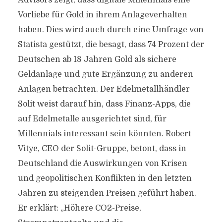
Advisors zeigt, dass digitale Millennials eine
Vorliebe für Gold in ihrem Anlageverhalten
haben. Dies wird auch durch eine Umfrage von
Statista gestützt, die besagt, dass 74 Prozent der
Deutschen ab 18 Jahren Gold als sichere
Geldanlage und gute Ergänzung zu anderen
Anlagen betrachten. Der Edelmetallhändler
Solit weist darauf hin, dass Finanz-Apps, die
auf Edelmetalle ausgerichtet sind, für
Millennials interessant sein könnten. Robert
Vitye, CEO der Solit-Gruppe, betont, dass in
Deutschland die Auswirkungen von Krisen
und geopolitischen Konflikten in den letzten
Jahren zu steigenden Preisen geführt haben.
Er erklärt: „Höhere CO2-Preise,