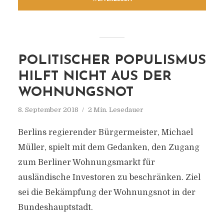
POLITISCHER POPULISMUS
HILFT NICHT AUS DER
WOHNUNGSNOT
8. September 2018
2 Min. Lesedauer
Berlins regierender Bürgermeister, Michael
Müller, spielt mit dem Gedanken, den Zugang
zum Berliner Wohnungsmarkt für
ausländische Investoren zu beschränken. Ziel
sei die Bekämpfung der Wohnungsnot in der
Bundeshauptstadt.