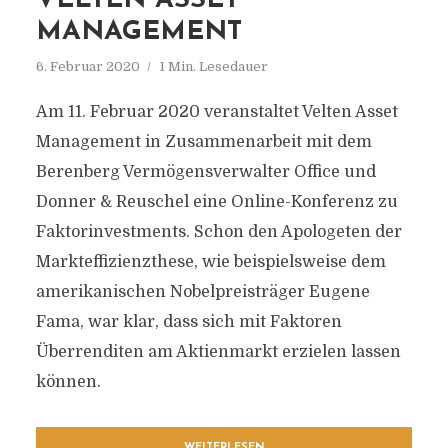
VELTEN ASSET
MANAGEMENT
6. Februar 2020
1 Min. Lesedauer
Am 11. Februar 2020 veranstaltet Velten Asset
Management in Zusammenarbeit mit dem
Berenberg Vermögensverwalter Office und
Donner & Reuschel eine Online-Konferenz zu
Faktorinvestments. Schon den Apologeten der
Markteffizienzthese, wie beispielsweise dem
amerikanischen Nobelpreisträger Eugene
Fama, war klar, dass sich mit Faktoren
Überrenditen am Aktienmarkt erzielen lassen
können.
WEITERLESEN