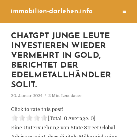
immobilien-darlehen.info
CHATGPT JUNGE LEUTE
INVESTIEREN WIEDER
VERMEHRT IN GOLD,
BERICHTET DER
EDELMETALLHÄNDLER
SOLIT.
30. Januar 2024
2 Min. Lesedauer
Click to rate this post!
[Total:
0
Average:
0
]
Eine Untersuchung von State Street Global