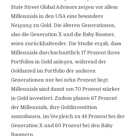
State Street Global Advisors zeigen vor allem
Millennials in den USA eine besondere
Neigung zu Gold. Die älteren Generationen,
also die Generation X und die Baby Boomer,
seien zurückhaltender. Die Studie ergab, dass
Millennials durchschnittlich 17 Prozent ihres
Portfolios in Gold anlegen, während der
Goldanteil im Portfolio der anderen
Generationen nur bei zehn Prozent liegt.
Millennials sind damit um 70 Prozent stärker
in Gold investiert. Zudem planen 67 Prozent
der Millennials, ihre Goldinvestition
auszubauen, im Vergleich zu 44 Prozent bei der
Generation X und 60 Prozent bei den Baby
Boomern.