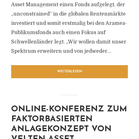
Asset Management einen Fonds aufgelegt, der
„unconstrained“ in die globalen Rentenmärkte
investiert und somit erstmalig bei den Aramea-
Publikumsfonds auch einen Fokus auf
Schwellenländer legt. „Wir wollen damit unser
Spektrum erweitern und von jedweder...
WEITERLESEN
ONLINE-KONFERENZ ZUM
FAKTORBASIERTEN
ANLAGEKONZEPT VON