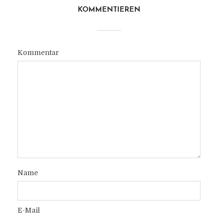
KOMMENTIEREN
Kommentar
Name
E-Mail