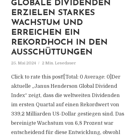
GLOBALE DIVIDENDEN
ERZIELEN STARKES
WACHSTUM UND
ERREICHEN EIN
REKORDHOCH IN DEN
AUSSCHÜTTUNGEN
25. Mai 2024
2 Min. Lesedauer
Click to rate this post![Total: 0 Average: 0]Der
aktuelle „Janus Henderson Global Dividend
Index“ zeigt, dass die weltweiten Dividenden
im ersten Quartal auf einen Rekordwert von
339,2 Milliarden US-Dollar gestiegen sind. Das
bereinigte Wachstum von 6,8 Prozent war
entscheidend für diese Entwicklung, obwohl