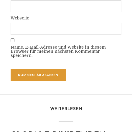
Webseite
Name, E-Mail-Adresse und Website in diesem
Browser für meinen nächsten Kommentar
speichern.
WEITERLESEN