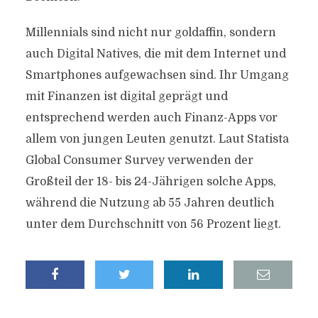
Millennials sind nicht nur goldaffin, sondern
auch Digital Natives, die mit dem Internet und
Smartphones aufgewachsen sind. Ihr Umgang
mit Finanzen ist digital geprägt und
entsprechend werden auch Finanz-Apps vor
allem von jungen Leuten genutzt. Laut Statista
Global Consumer Survey verwenden der
Großteil der 18- bis 24-Jährigen solche Apps,
während die Nutzung ab 55 Jahren deutlich
unter dem Durchschnitt von 56 Prozent liegt.