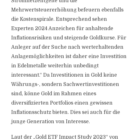
Stromnetzentgelte und die
Mehrwertsteuererhöhung befeuern ebenfalls
die Kostenspirale. Entsprechend sehen
Experten 2024 Anzeichen für anhaltende
Inflationsrisiken und steigende Goldkurse. Für
Anleger auf der Suche nach werterhaltenden
Anlagemöglichkeiten ist daher eine Investition
in Edelmetalle weiterhin unbedingt
interessant.“ Da Investitionen in Gold keine
Währungs-, sondern Sachwertinvestitionen
sind, könne Gold im Rahmen eines
diversifizierten Portfolios einen gewissen
Inflationsschutz bieten. Dies sei auch für die
junge Generation von Interesse.
Laut der „Gold ETF Impact Study 2023“ von