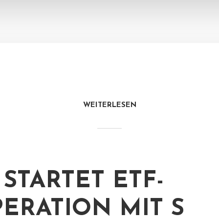
WEITERLESEN
 STARTET ETF-
ERATION MIT S