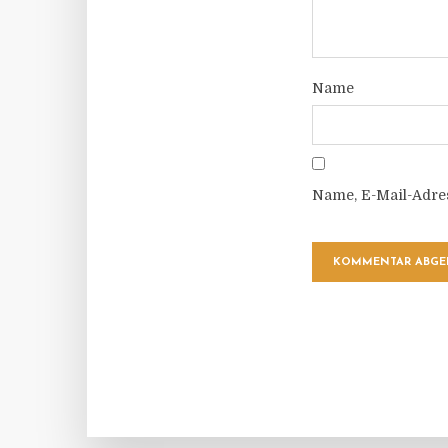
Name
Name, E-Mail-Adre