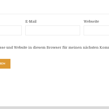
E-Mail
Webseite
sse und Website in diesem Browser für meinen nächsten Komm