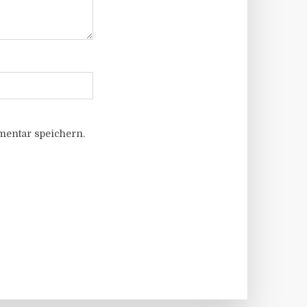
entar speichern.