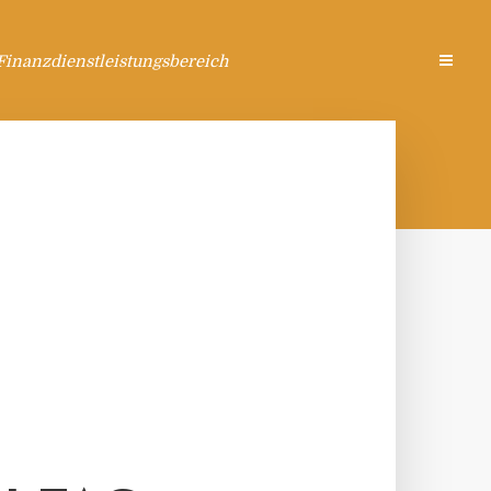
Finanzdienstleistungsbereich