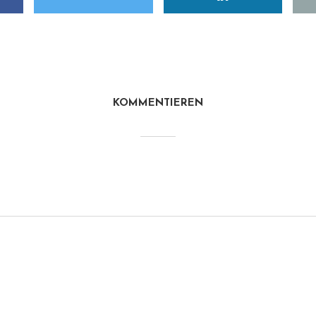
KOMMENTIEREN