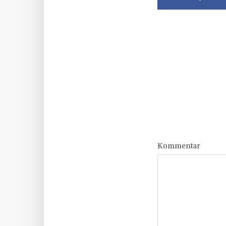
Kommentar