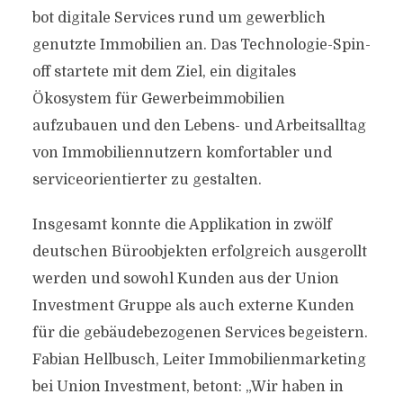
bot digitale Services rund um gewerblich
genutzte Immobilien an. Das Technologie-Spin-
off startete mit dem Ziel, ein digitales
Ökosystem für Gewerbeimmobilien
aufzubauen und den Lebens- und Arbeitsalltag
von Immobiliennutzern komfortabler und
serviceorientierter zu gestalten.
Insgesamt konnte die Applikation in zwölf
deutschen Büroobjekten erfolgreich ausgerollt
werden und sowohl Kunden aus der Union
Investment Gruppe als auch externe Kunden
für die gebäudebezogenen Services begeistern.
Fabian Hellbusch, Leiter Immobilienmarketing
bei Union Investment, betont: „Wir haben in