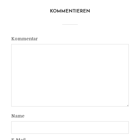
KOMMENTIEREN
Kommentar
Name