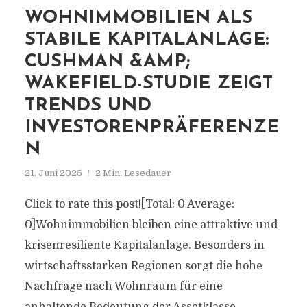
WOHNIMMOBILIEN ALS
STABILE KAPITALANLAGE:
CUSHMAN &AMP;
WAKEFIELD-STUDIE ZEIGT
TRENDS UND
INVESTORENPRÄFERENZE
N
21. Juni 2025
2 Min. Lesedauer
Click to rate this post![Total: 0 Average:
0]Wohnimmobilien bleiben eine attraktive und
krisenresiliente Kapitalanlage. Besonders in
wirtschaftsstarken Regionen sorgt die hohe
Nachfrage nach Wohnraum für eine