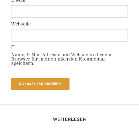
E-Mail
Webseite
Name, E-Mail-Adresse und Website in diesem
Browser für meinen nächsten Kommentar
speichern.
WEITERLESEN