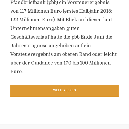
Pfandbriefbank (pbb) ein Vorsteuerergebnis
von 117 Millionen Euro (erstes Halbjahr 2018:
122 Millionen Euro). Mit Blick auf diesen laut
Unternehmensangaben guten
Geschäftsverlauf hatte die pbb Ende Juni die
Jahresprognose angehoben auf ein
Vorsteuerergebnis am oberen Rand oder leicht
über der Guidance von 170 bis 190 Millionen
Euro.
WEITERLESEN