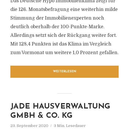
Das Deutsche Hypo Immobilienklima zeigt für
die 126. Monatsbefragung eine weiterhin milde
Stimmung der Immobilienexperten noch
deutlich oberhalb der 100-Punkte-Marke.
Allerdings setzt sich der Rückgang weiter fort.
Mit 128,4 Punkten ist das Klima im Vergleich
zum Vormonat um weitere 1,0 Prozent gefallen.
WEITERLESEN
JADE HAUSVERWALTUNG
GMBH & CO. KG
23. September 2020
3 Min. Lesedauer