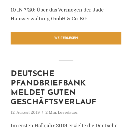
10 IN 7/20: Über das Vermögen der Jade
Hausverwaltung GmbH & Co. KG
WEITERLESEN
DEUTSCHE
PFANDBRIEFBANK
MELDET GUTEN
GESCHÄFTSVERLAUF
12. August 2019
2 Min. Lesedauer
Im ersten Halbjahr 2019 erzielte die Deutsche