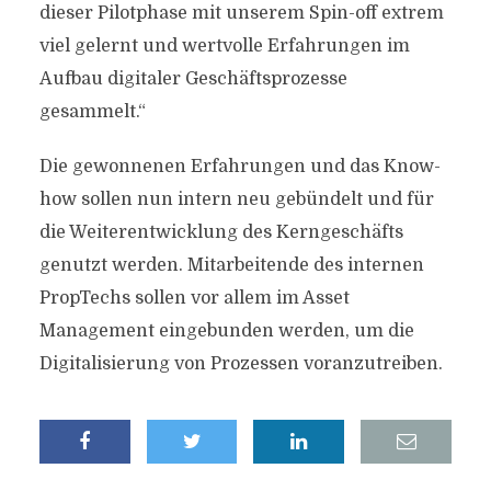
dieser Pilotphase mit unserem Spin-off extrem
viel gelernt und wertvolle Erfahrungen im
Aufbau digitaler Geschäftsprozesse
gesammelt.“
Die gewonnenen Erfahrungen und das Know-
how sollen nun intern neu gebündelt und für
die Weiterentwicklung des Kerngeschäfts
genutzt werden. Mitarbeitende des internen
PropTechs sollen vor allem im Asset
Management eingebunden werden, um die
Digitalisierung von Prozessen voranzutreiben.