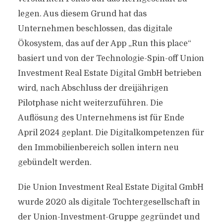
legen. Aus diesem Grund hat das
Unternehmen beschlossen, das digitale
Ökosystem, das auf der App „Run this place“
basiert und von der Technologie-Spin-off Union
Investment Real Estate Digital GmbH betrieben
wird, nach Abschluss der dreijährigen
Pilotphase nicht weiterzuführen. Die
Auflösung des Unternehmens ist für Ende
April 2024 geplant. Die Digitalkompetenzen für
den Immobilienbereich sollen intern neu
gebündelt werden.
Die Union Investment Real Estate Digital GmbH
wurde 2020 als digitale Tochtergesellschaft in
der Union-Investment-Gruppe gegründet und