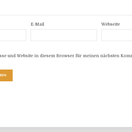
E-Mail
Webseite
sse und Website in diesem Browser für meinen nächsten Komm