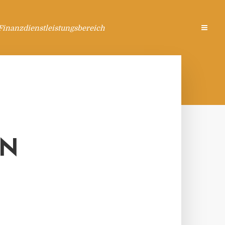
Finanzdienstleistungsbereich
EN