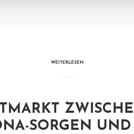
WEITERLESEN
TMARKT ZWISCH
NA-SORGEN UND