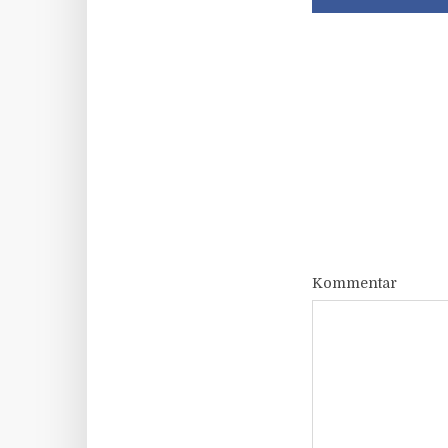
Kommentar