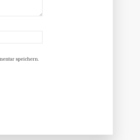
entar speichern.