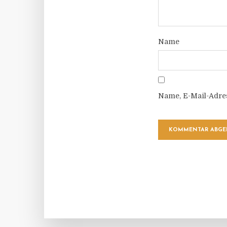
Name
Name, E-Mail-Adre