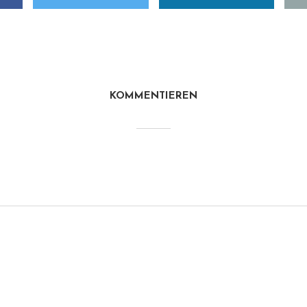
KOMMENTIEREN