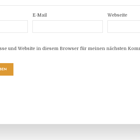
E-Mail
Webseite
sse und Website in diesem Browser für meinen nächsten Komm