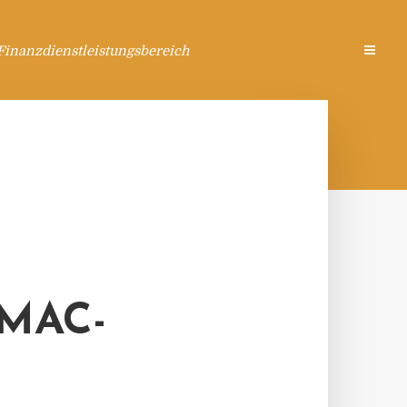
Finanzdienstleistungsbereich
MAC-