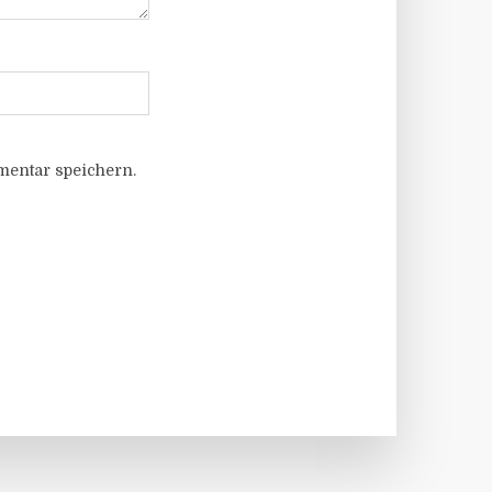
entar speichern.