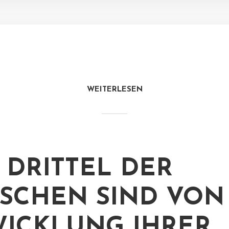
WEITERLESEN
 DRITTEL DER
SCHEN SIND VON
ICKLUNG IHRER