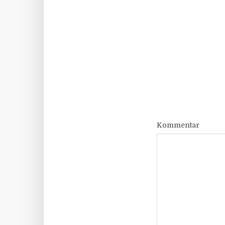
Kommentar