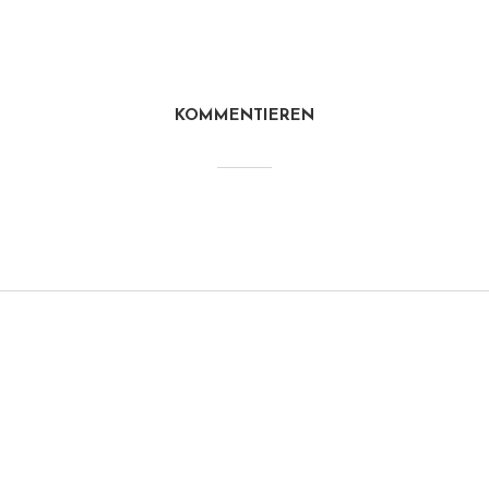
KOMMENTIEREN