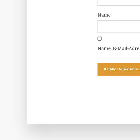
Name
Name, E-Mail-Adre