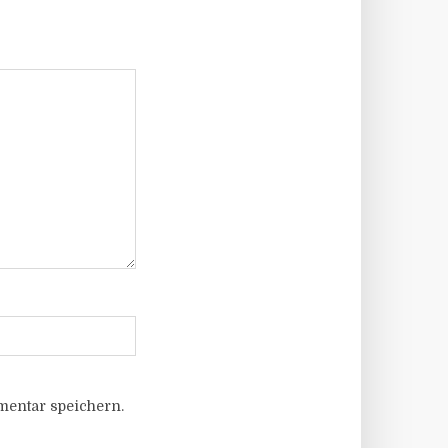
entar speichern.