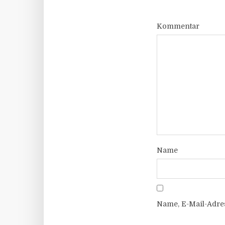
Kommentar
Name
Name, E-Mail-Adre