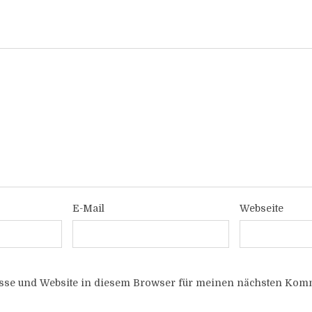
E-Mail
Webseite
sse und Website in diesem Browser für meinen nächsten Komm