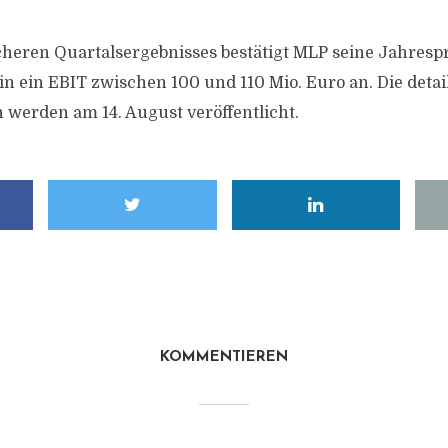
heren Quartalsergebnisses bestätigt MLP seine Jahresp
n ein EBIT zwischen 100 und 110 Mio. Euro an. Die detail
 werden am 14. August veröffentlicht.
KOMMENTIEREN