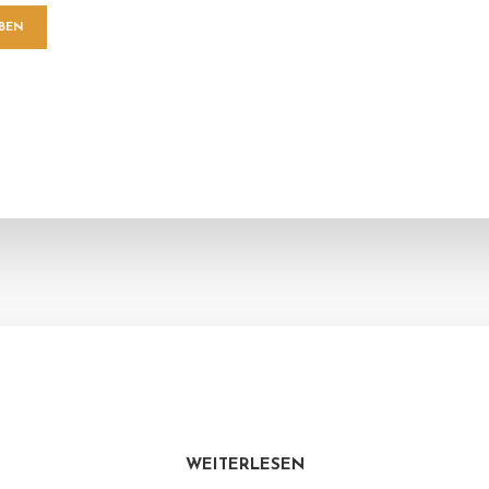
WEITERLESEN