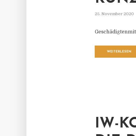
25. November 2020
Geschädigtenmitte
WEITERLESEN
IW-K